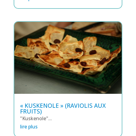
« KUSKENOLE » (RAVIOLIS AUX
FRUITS)
"Kuskenole"...
lire plus