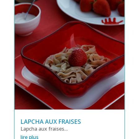
LAPCHA AUX FRAISES
Lapcha aux fraises...
lire plus