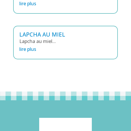
lire plus
LAPCHA AU MIEL
Lapcha au miel...
lire plus