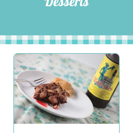
Desserts