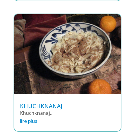
KHUCHKNANAJ
Khuchknanaj...
lire plus