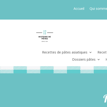
Accueil
Qui somme
Recettes de pâtes asiatiques
Recett
Dossiers pâtes