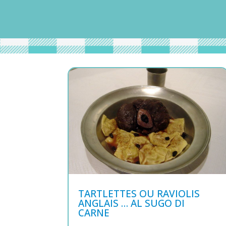
TARTLETTES OU RAVIOLIS
ANGLAIS … AL SUGO DI
CARNE