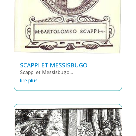
SCAPPI ET MESSISBUGO
Scappi et Messisbugo...
lire plus