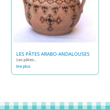
LES PÂTES ARABO-ANDALOUSES
Les pâtes...
lire plus