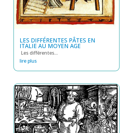
LES DIFFÉRENTES PÂTES EN
ITALIE AU MOYEN AGE
Les différentes...
lire plus