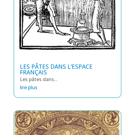
LES PÂTES DANS L’ESPACE
FRANÇAIS
Les pâtes dans...
lire plus