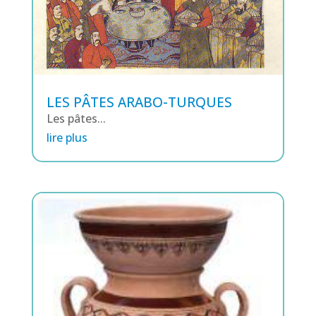
LES PÂTES ARABO-TURQUES
Les pâtes...
lire plus