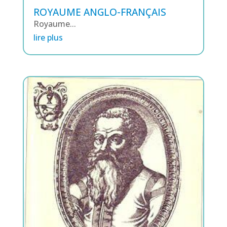
ROYAUME ANGLO-FRANÇAIS
Royaume...
lire plus