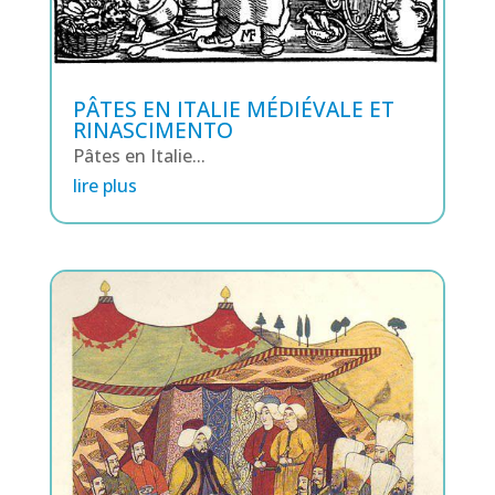
PÂTES EN ITALIE MÉDIÉVALE ET
RINASCIMENTO
Pâtes en Italie...
lire plus