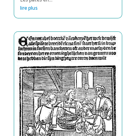
lire plus