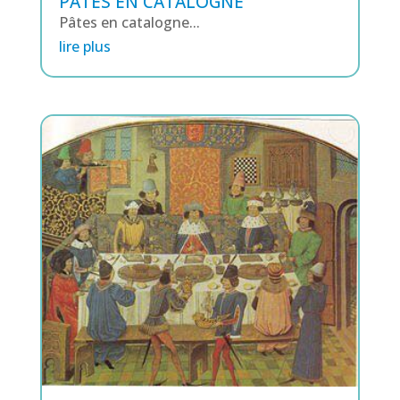
PÂTES EN CATALOGNE
Pâtes en catalogne...
lire plus