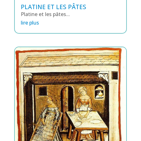
PLATINE ET LES PÂTES
Platine et les pâtes...
lire plus