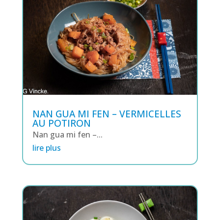
NAN GUA MI FEN – VERMICELLES
AU POTIRON
Nan gua mi fen –...
lire plus