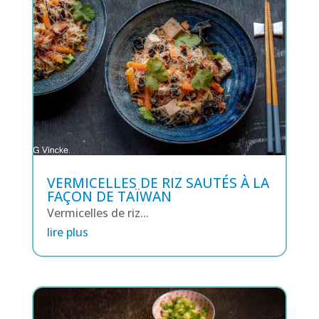
VERMICELLES DE RIZ SAUTÉS À LA
FAÇON DE TAÏWAN
Vermicelles de riz...
lire plus