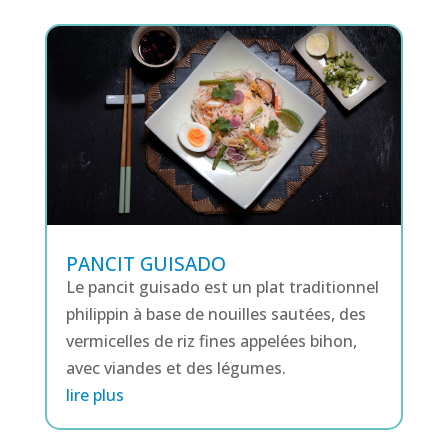
PANCIT GUISADO
Le pancit guisado est un plat traditionnel
philippin à base de nouilles sautées, des
vermicelles de riz fines appelées bihon,
avec viandes et des légumes.
lire plus