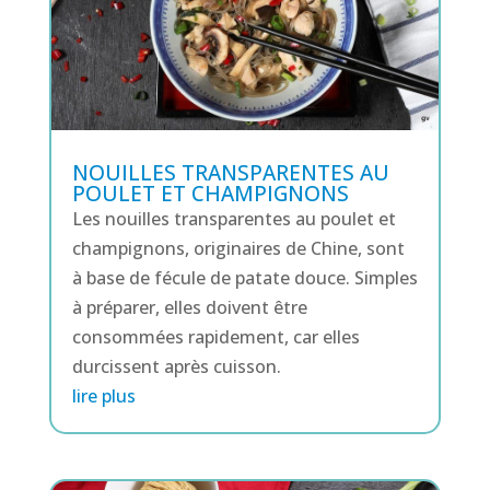
NOUILLES TRANSPARENTES AU
POULET ET CHAMPIGNONS
Les nouilles transparentes au poulet et
champignons, originaires de Chine, sont
à base de fécule de patate douce. Simples
à préparer, elles doivent être
consommées rapidement, car elles
durcissent après cuisson.
lire plus