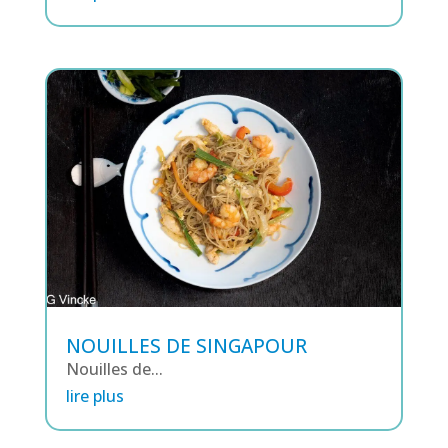
NOUILLES DE SINGAPOUR
Nouilles de...
lire plus