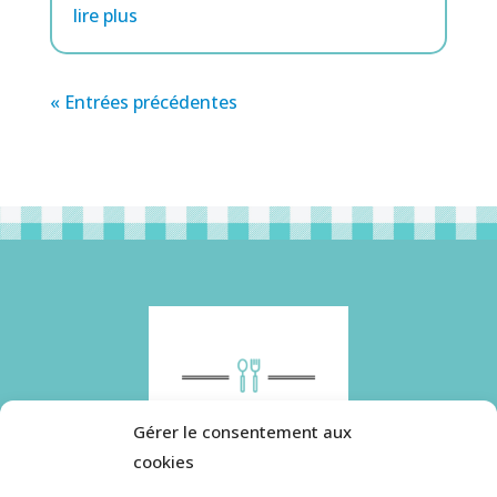
lire plus
« Entrées précédentes
Gérer le consentement aux
cookies