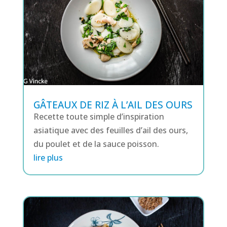
GÂTEAUX DE RIZ À L’AIL DES OURS
Recette toute simple d’inspiration
asiatique avec des feuilles d’ail des ours,
du poulet et de la sauce poisson.
lire plus