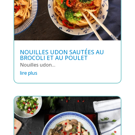
NOUILLES UDON SAUTÉES AU
BROCOLI ET AU POULET
Nouilles udon...
lire plus