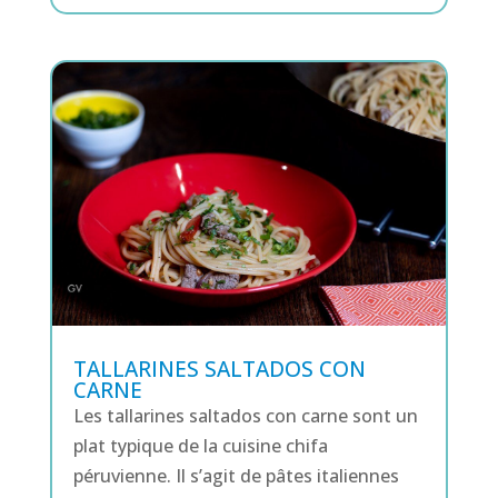
TALLARINES SALTADOS CON
CARNE
Les tallarines saltados con carne sont un
plat typique de la cuisine chifa
péruvienne. Il s’agit de pâtes italiennes