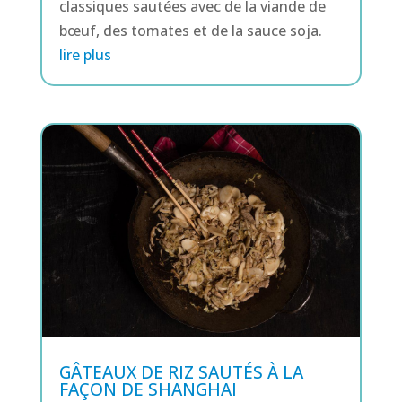
classiques sautées avec de la viande de
bœuf, des tomates et de la sauce soja.
lire plus
GÂTEAUX DE RIZ SAUTÉS À LA
FAÇON DE SHANGHAI