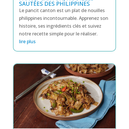
SAUTÉES DES PHILIPPINES
Le pancit canton est un plat de nouilles
philippines incontournable. Apprenez son
histoire, ses ingrédients clés et suivez
notre recette simple pour le réaliser.
lire plus