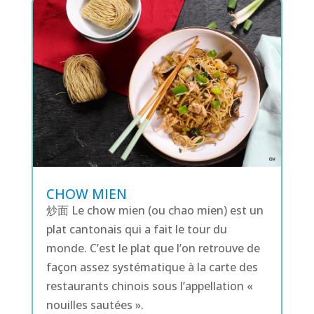
CHOW MIEN
炒面 Le chow mien (ou chao mien) est un
plat cantonais qui a fait le tour du
monde. C’est le plat que l’on retrouve de
façon assez systématique à la carte des
restaurants chinois sous l’appellation «
nouilles sautées ».