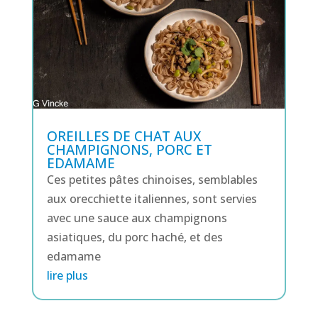
OREILLES DE CHAT AUX
CHAMPIGNONS, PORC ET
EDAMAME
Ces petites pâtes chinoises, semblables
aux orecchiette italiennes, sont servies
avec une sauce aux champignons
asiatiques, du porc haché, et des
edamame
lire plus