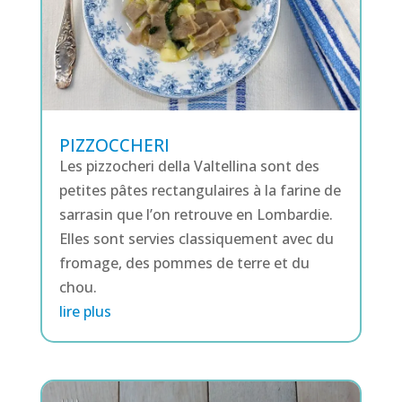
PIZZOCCHERI
Les pizzocheri della Valtellina sont des
petites pâtes rectangulaires à la farine de
sarrasin que l’on retrouve en Lombardie.
Elles sont servies classiquement avec du
fromage, des pommes de terre et du
chou.
lire plus