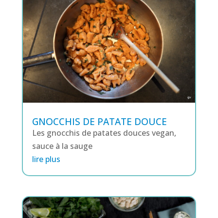
GNOCCHIS DE PATATE DOUCE
Les gnocchis de patates douces vegan,
sauce à la sauge
lire plus