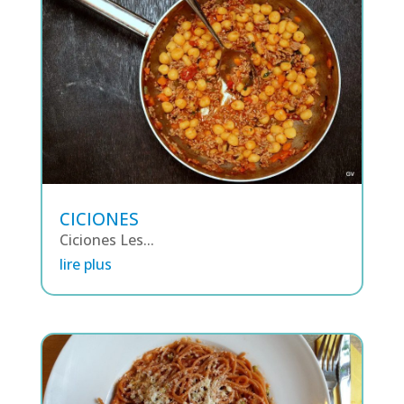
CICIONES
Ciciones Les...
lire plus