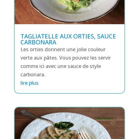
TAGLIATELLE AUX ORTIES, SAUCE
CARBONARA
Les orties donnent une jolie couleur
verte aux pâtes. Vous pouvez les servir
comme ici avec une sauce de style
carbonara.
lire plus