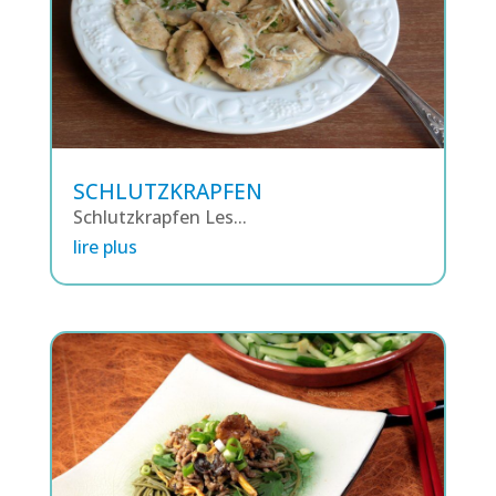
SCHLUTZKRAPFEN
Schlutzkrapfen Les...
lire plus