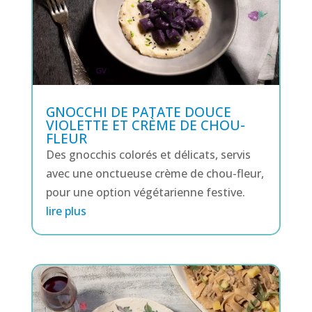
GNOCCHI DE PATATE DOUCE
VIOLETTE ET CRÈME DE CHOU-
FLEUR
Des gnocchis colorés et délicats, servis
avec une onctueuse crème de chou-fleur,
pour une option végétarienne festive.
lire plus