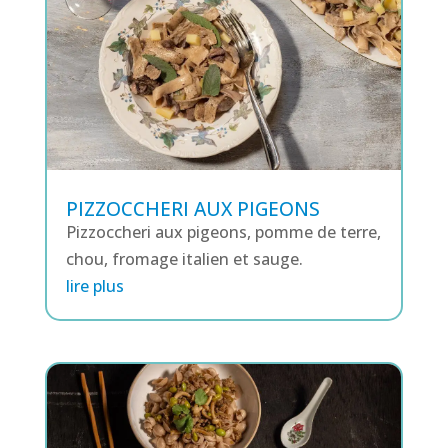
PIZZOCCHERI AUX PIGEONS
Pizzoccheri aux pigeons, pomme de terre,
chou, fromage italien et sauge.
lire plus