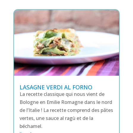
LASAGNE VERDI AL FORNO
La recette classique qui nous vient de
Bologne en Emilie Romagne dans le nord
de l’Italie ! La recette comprend des pâtes
vertes, une sauce al ragù et de la
béchamel.