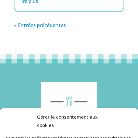
lire plus
« Entrées précédentes
Gérer le consentement aux
cookies