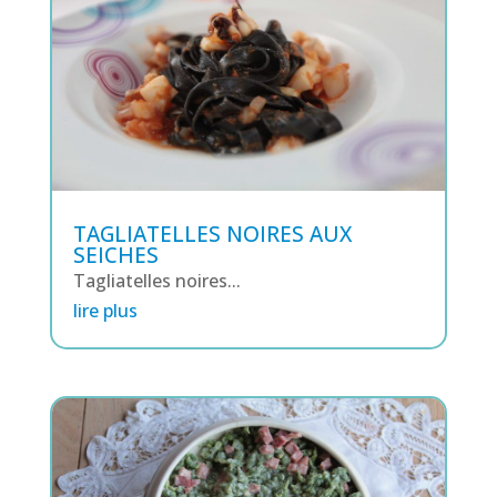
TAGLIATELLES NOIRES AUX
SEICHES
Tagliatelles noires...
lire plus