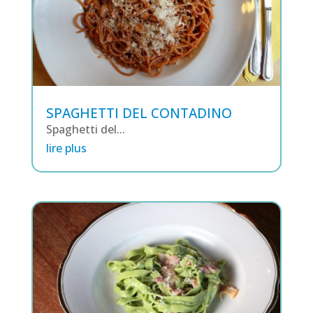
SPAGHETTI DEL CONTADINO
Spaghetti del...
lire plus