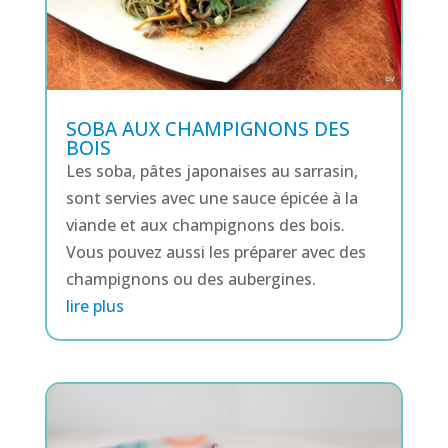
SOBA AUX CHAMPIGNONS DES
BOIS
Les soba, pâtes japonaises au sarrasin,
sont servies avec une sauce épicée à la
viande et aux champignons des bois.
Vous pouvez aussi les préparer avec des
champignons ou des aubergines.
lire plus