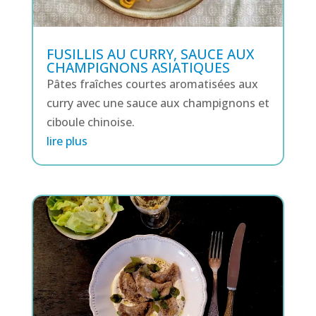
FUSILLIS AU CURRY, SAUCE AUX
CHAMPIGNONS ASIATIQUES
Pâtes fraîches courtes aromatisées aux
curry avec une sauce aux champignons et
ciboule chinoise.
lire plus