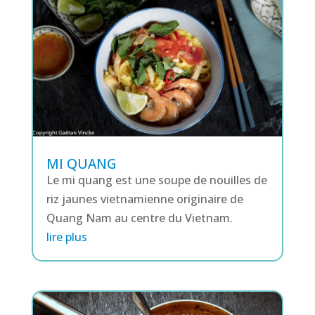
MI QUANG
Le mi quang est une soupe de nouilles de
riz jaunes vietnamienne originaire de
Quang Nam au centre du Vietnam.
lire plus