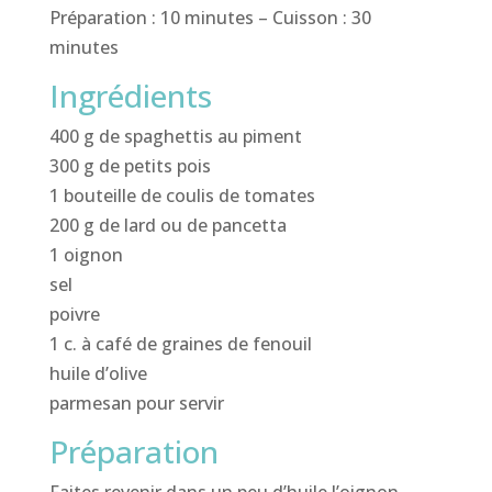
Préparation : 10 minutes – Cuisson : 30
minutes
Ingrédients
400 g de spaghettis au piment
300 g de petits pois
1 bouteille de coulis de tomates
200 g de lard ou de pancetta
1 oignon
sel
poivre
1 c. à café de graines de fenouil
huile d’olive
parmesan pour servir
Préparation