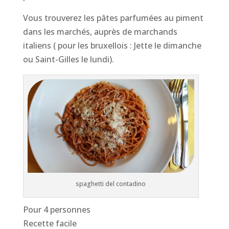
Vous trouverez les pâtes parfumées au piment
dans les marchés, auprès de marchands
italiens ( pour les bruxellois : Jette le dimanche
ou Saint-Gilles le lundi).
spaghetti del contadino
Pour 4 personnes
Recette facile