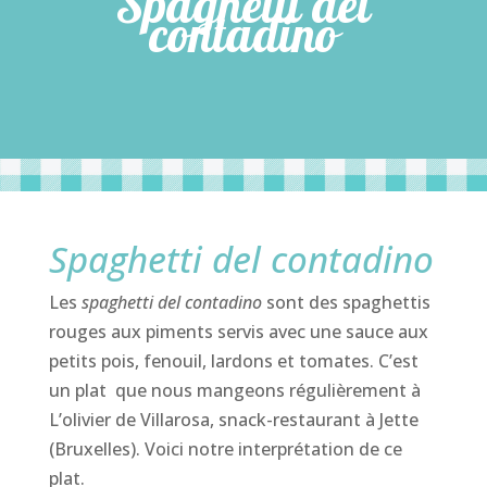
Spaghetti del
contadino
Spaghetti del contadino
Les
spaghetti del contadino
sont des spaghettis
rouges aux piments servis avec une sauce aux
petits pois, fenouil, lardons et tomates. C’est
un plat que nous mangeons régulièrement à
L’olivier de Villarosa, snack-restaurant à Jette
(Bruxelles). Voici notre interprétation de ce
plat.