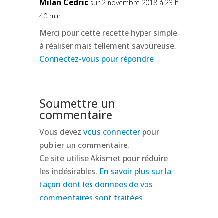
Milan Cedric
sur 2 novembre 2018 à 23 h
40 min
Merci pour cette recette hyper simple
à réaliser mais tellement savoureuse.
Connectez-vous pour répondre
Soumettre un
commentaire
Vous devez
vous connecter
pour
publier un commentaire.
Ce site utilise Akismet pour réduire
les indésirables.
En savoir plus sur la
façon dont les données de vos
commentaires sont traitées
.