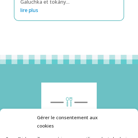
Galuchka et tokány...
lire plus
Gérer le consentement aux
cookies