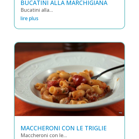
BUCATINI ALLA MARCHIGIANA
Bucatini alla...
lire plus
MACCHERONI CON LE TRIGLIE
Maccheroni con le...