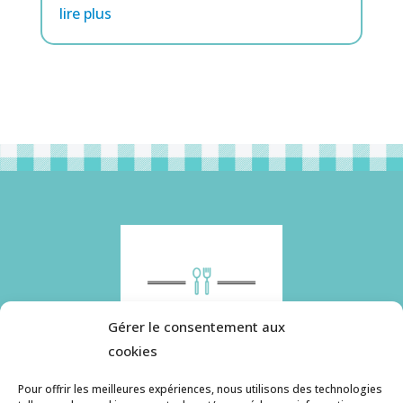
lire plus
Gérer le consentement aux
cookies
Pour offrir les meilleures expériences, nous utilisons des technologies