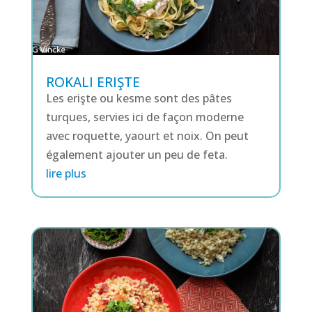
ROKALI ERIŞTE
Les erişte ou kesme sont des pâtes
turques, servies ici de façon moderne
avec roquette, yaourt et noix. On peut
également ajouter un peu de feta.
lire plus