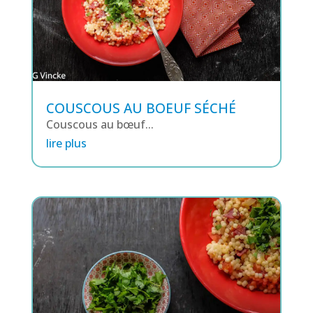
COUSCOUS AU BOEUF SÉCHÉ
Couscous au bœuf...
lire plus