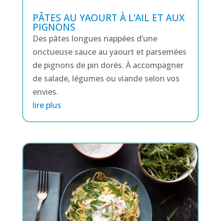
PÂTES AU YAOURT À L’AIL ET AUX
PIGNONS
Des pâtes longues nappées d’une
onctueuse sauce au yaourt et parsemées
de pignons de pin dorés. À accompagner
de salade, légumes ou viande selon vos
envies.
lire plus