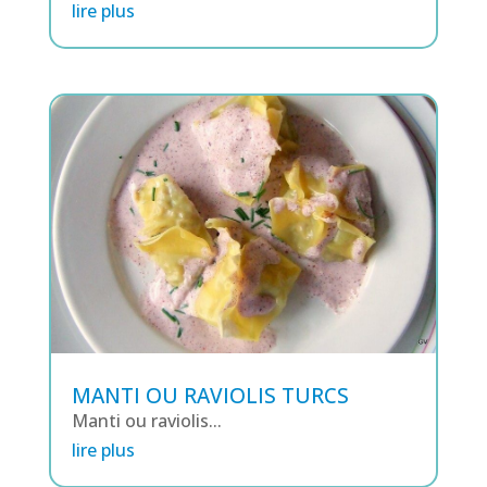
lire plus
MANTI OU RAVIOLIS TURCS
Manti ou raviolis...
lire plus