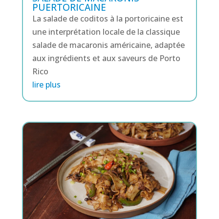
PUERTORICAINE
La salade de coditos à la portoricaine est
une interprétation locale de la classique
salade de macaronis américaine, adaptée
aux ingrédients et aux saveurs de Porto
Rico
lire plus