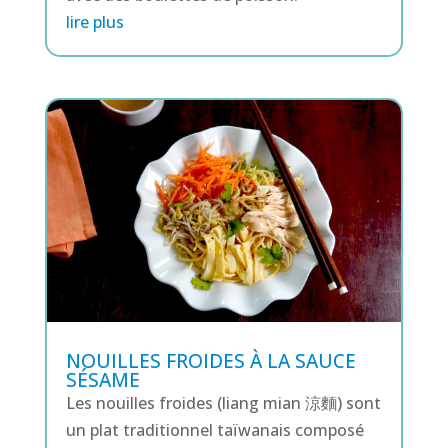
lire plus
NOUILLES FROIDES À LA SAUCE
SÉSAME
Les nouilles froides (liang mian 涼麵) sont
un plat traditionnel taïwanais composé