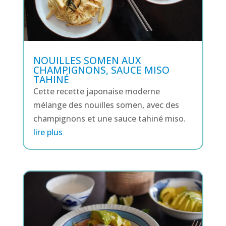
NOUILLES SOMEN AUX
CHAMPIGNONS, SAUCE MISO
TAHINÉ
Cette recette japonaise moderne
mélange des nouilles somen, avec des
champignons et une sauce tahiné miso.
lire plus