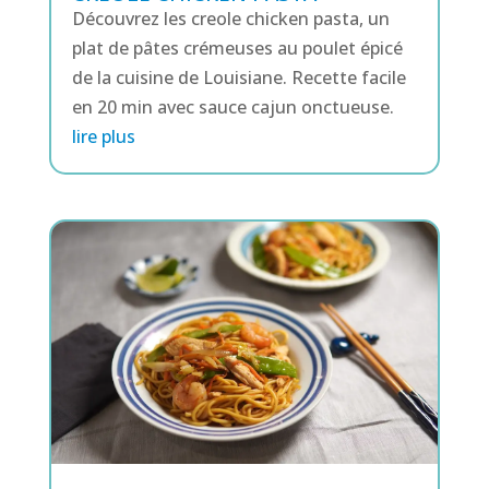
Découvrez les creole chicken pasta, un
plat de pâtes crémeuses au poulet épicé
de la cuisine de Louisiane. Recette facile
en 20 min avec sauce cajun onctueuse.
lire plus