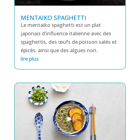
MENTAIKO SPAGHETTI
Le mentaiko spaghetti est un plat
japonais d’influence italienne avec des
spaghettis, des œufs de poisson salés et
épicés, ainsi que des algues nori.
lire plus