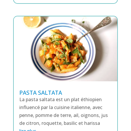
PASTA SALTATA
La pasta saltata est un plat éthiopien
influencé par la cuisine italienne, avec
penne, pomme de terre, ail, oignons, jus
de citron, roquette, basilic et harissa