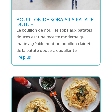
BOUILLON DE SOBA À LA PATATE
DOUCE
Le bouillon de nouilles soba aux patates
douces est une recette moderne qui
marie agréablement un bouillon clair et
de la patate douce croustillante.
lire plus