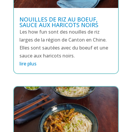
NOUILLES DE RIZ AU BOEUF,
SAUCE AUX HARICOTS NOIRS
Les how fun sont des nouilles de riz
larges de la région de Canton en Chine.
Elles sont sautées avec du boeuf et une
sauce aux haricots noirs.
lire plus