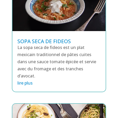
SOPA SECA DE FIDEOS
La sopa seca de fideos est un plat
mexicain traditionnel de pâtes cuites
dans une sauce tomate épicée et servie
avec du fromage et des tranches
d’avocat.
lire plus