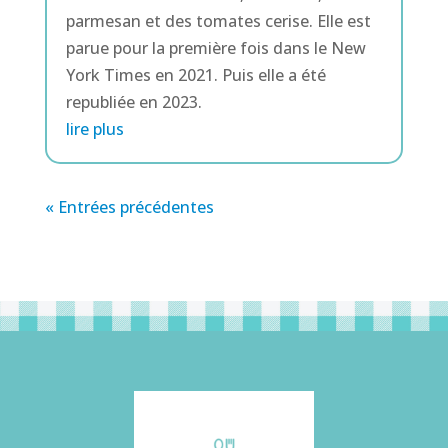
parmesan et des tomates cerise. Elle est
parue pour la première fois dans le New
York Times en 2021. Puis elle a été
republiée en 2023.
lire plus
« Entrées précédentes