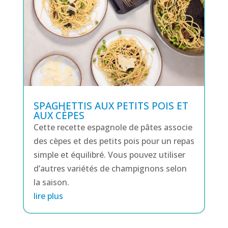
SPAGHETTIS AUX PETITS POIS ET
AUX CÈPES
Cette recette espagnole de pâtes associe
des cèpes et des petits pois pour un repas
simple et équilibré. Vous pouvez utiliser
d’autres variétés de champignons selon
la saison.
lire plus