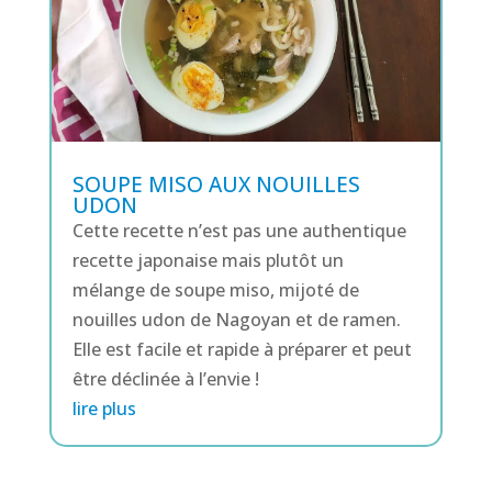
SOUPE MISO AUX NOUILLES
UDON
Cette recette n’est pas une authentique
recette japonaise mais plutôt un
mélange de soupe miso, mijoté de
nouilles udon de Nagoyan et de ramen.
Elle est facile et rapide à préparer et peut
être déclinée à l’envie !
lire plus