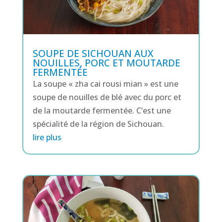
SOUPE DE SICHOUAN AUX
NOUILLES, PORC ET MOUTARDE
FERMENTÉE
La soupe « zha cai rousi mian » est une
soupe de nouilles de blé avec du porc et
de la moutarde fermentée. C’est une
spécialité de la région de Sichouan.
lire plus