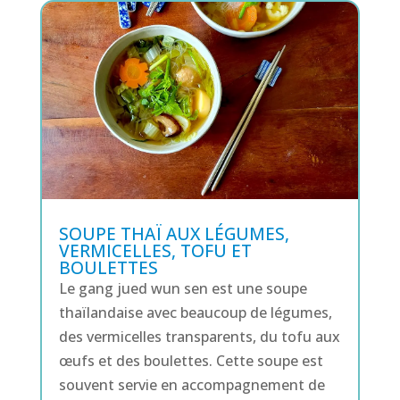
SOUPE THAÏ AUX LÉGUMES,
VERMICELLES, TOFU ET
BOULETTES
Le gang jued wun sen est une soupe
thaïlandaise avec beaucoup de légumes,
des vermicelles transparents, du tofu aux
œufs et des boulettes. Cette soupe est
souvent servie en accompagnement de