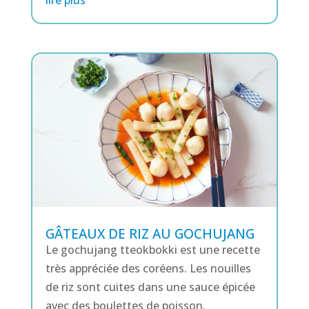
lire plus
GÂTEAUX DE RIZ AU GOCHUJANG
Le gochujang tteokbokki est une recette
très appréciée des coréens. Les nouilles
de riz sont cuites dans une sauce épicée
avec des boulettes de poisson.