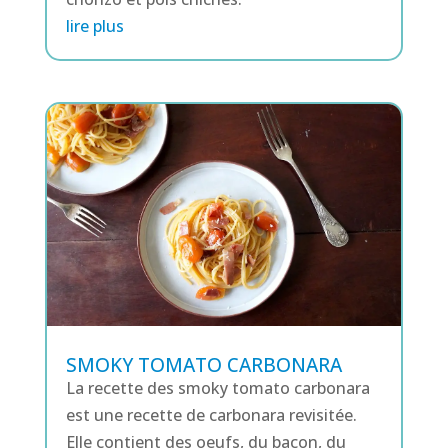
lire plus
SMOKY TOMATO CARBONARA
La recette des smoky tomato carbonara
est une recette de carbonara revisitée.
Elle contient des oeufs, du bacon, du