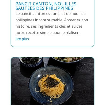
PANCIT CANTON, NOUILLES
SAUTÉES DES PHILIPPINES
Le pancit canton est un plat de nouilles
philippines incontournable. Apprenez son
histoire, ses ingrédients clés et suivez
notre recette simple pour le réaliser.
lire plus