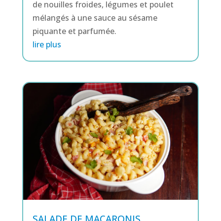
de nouilles froides, légumes et poulet
mélangés à une sauce au sésame
piquante et parfumée.
lire plus
SALADE DE MACARONIS