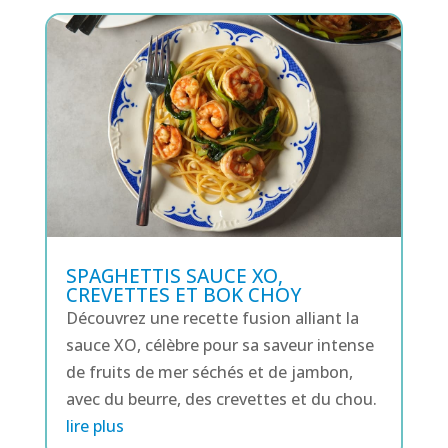
SPAGHETTIS SAUCE XO,
CREVETTES ET BOK CHOY
Découvrez une recette fusion alliant la
sauce XO, célèbre pour sa saveur intense
de fruits de mer séchés et de jambon,
avec du beurre, des crevettes et du chou.
lire plus