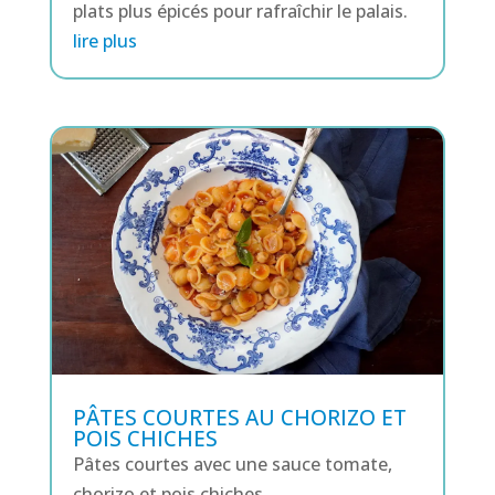
plats plus épicés pour rafraîchir le palais.
lire plus
PÂTES COURTES AU CHORIZO ET
POIS CHICHES
Pâtes courtes avec une sauce tomate,
chorizo et pois chiches.