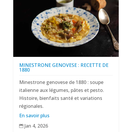
MINESTRONE GENOVESE : RECETTE DE
1880
Minestrone genovese de 1880 : soupe
italienne aux légumes, pâtes et pesto.
Histoire, bienfaits santé et variations
régionales.
En savoir plus
Jan 4, 2026
