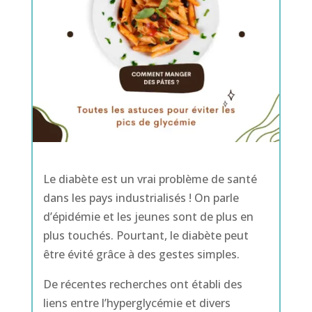
Le diabète est un vrai problème de santé
dans les pays industrialisés ! On parle
d’épidémie et les jeunes sont de plus en
plus touchés. Pourtant, le diabète peut
être évité grâce à des gestes simples.
De récentes recherches ont établi des
liens entre l’hyperglycémie et divers