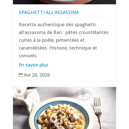
SPAGHETTI ALL’ASSASSINA
Recette authentique des spaghetti
all’assassina de Bari : pâtes croustillantes
cuites à la poêle, pimentées et
caramélisées. Histoire, technique et
conseils.
En savoir plus
Avr 26, 2026
