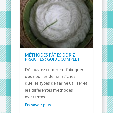
MÉTHODES PÂTES DE RIZ
FRAÎCHES : GUIDE COMPLET
Découvrez comment fabriquer
des nouilles de riz fraîches :
quelles types de farine utiliser et
les différentes méthodes
existantes.
En savoir plus