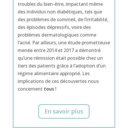
troubles du bien-être, impactant même
des individus non diabétiques, tels que
des problèmes de sommeil, de l’irritabilité,
des épisodes dépressifs, voire des
problèmes dermatologiques comme
l’acné.
Par ailleurs, une étude prometteuse
menée entre 2014 et 2017 a démontré
qu’une rémission était possible chez un
tiers des patients grâce à l’adoption d’un
régime alimentaire approprié. Les
implications de ces découvertes nous
concernent
tous
!
En savoir plus