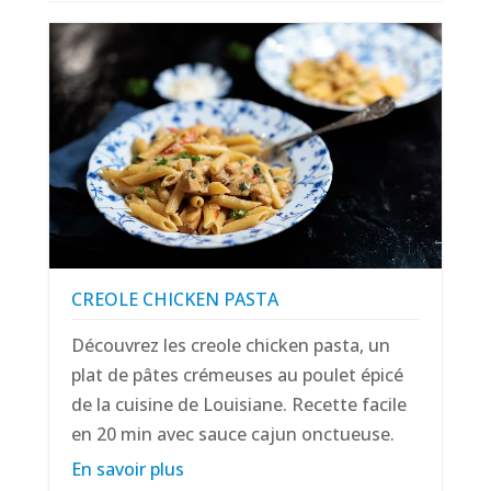
CREOLE CHICKEN PASTA
Découvrez les creole chicken pasta, un
plat de pâtes crémeuses au poulet épicé
de la cuisine de Louisiane. Recette facile
en 20 min avec sauce cajun onctueuse.
En savoir plus