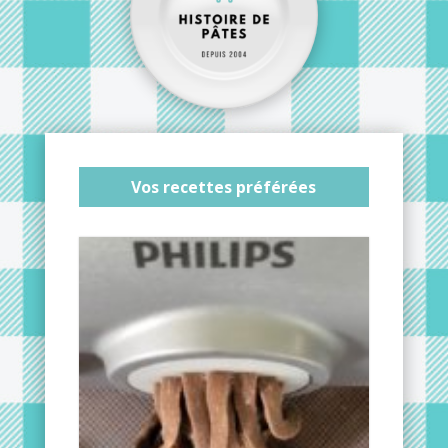
Vos recettes préférées