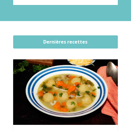
Dernières recettes