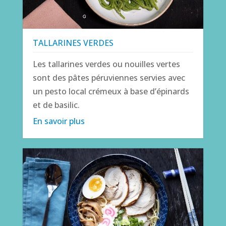
TALLARINES VERDES
Les tallarines verdes ou nouilles vertes
sont des pâtes péruviennes servies avec
un pesto local crémeux à base d’épinards
et de basilic.
En savoir plus