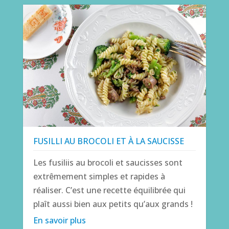
FUSILLI AU BROCOLI ET À LA SAUCISSE
Les fusiliis au brocoli et saucisses sont
extrêmement simples et rapides à
réaliser. C’est une recette équilibrée qui
plaît aussi bien aux petits qu’aux grands !
En savoir plus