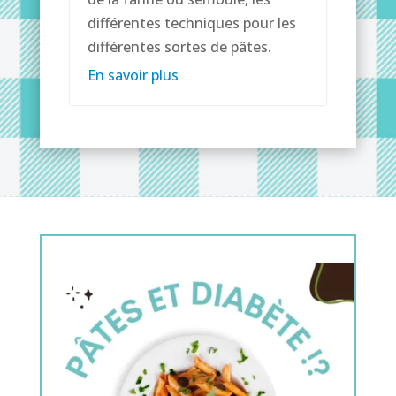
différentes techniques pour les
différentes sortes de pâtes.
En savoir plus