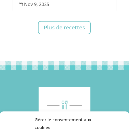
Nov 9, 2025

Plus de recettes
Gérer le consentement aux
cookies