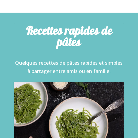
Recettes rapides de
pâtes
Quelques recettes de pâtes rapides et simples
à partager entre amis ou en famille.