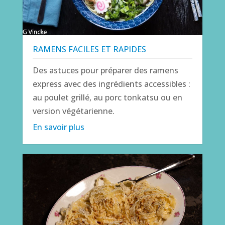
RAMENS FACILES ET RAPIDES
Des astuces pour préparer des ramens
express avec des ingrédients accessibles :
au poulet grillé, au porc tonkatsu ou en
version végétarienne.
En savoir plus