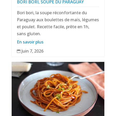
BORI BORI, SOUPE DU PARAGUAY
Bori bori, la soupe réconfortante du
Paraguay aux boulettes de maïs, légumes
et poulet. Recette facile, prête en 1h,
sans gluten.
En savoir plus
Juin 7, 2026
