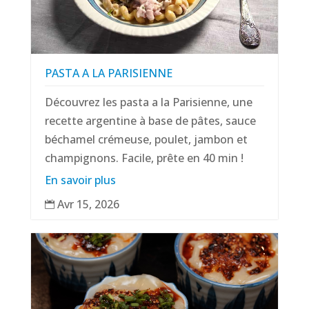
PASTA A LA PARISIENNE
Découvrez les pasta a la Parisienne, une
recette argentine à base de pâtes, sauce
béchamel crémeuse, poulet, jambon et
champignons. Facile, prête en 40 min !
En savoir plus
Avr 15, 2026
