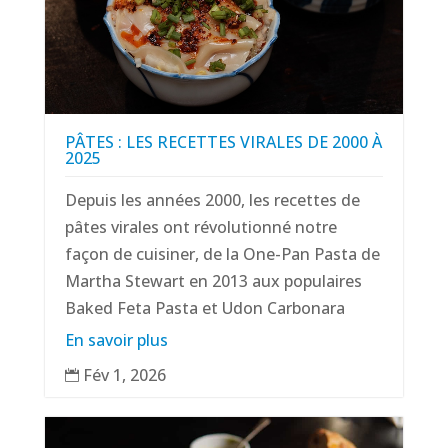
PÂTES : LES RECETTES VIRALES DE 2000 À
2025
Depuis les années 2000, les recettes de
pâtes virales ont révolutionné notre
façon de cuisiner, de la One-Pan Pasta de
Martha Stewart en 2013 aux populaires
Baked Feta Pasta et Udon Carbonara
En savoir plus
Fév 1, 2026
