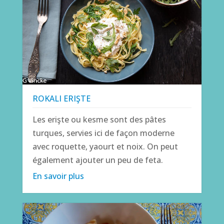
ROKALI ERIŞTE
Les erişte ou kesme sont des pâtes
turques, servies ici de façon moderne
avec roquette, yaourt et noix. On peut
également ajouter un peu de feta.
En savoir plus