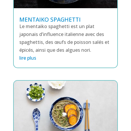
MENTAIKO SPAGHETTI
Le mentaiko spaghetti est un plat
japonais d’influence italienne avec des
spaghettis, des œufs de poisson salés et
épicés, ainsi que des algues nori.
lire plus