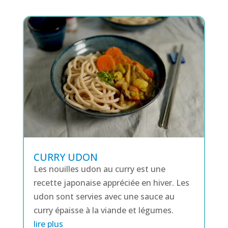
CURRY UDON
Les nouilles udon au curry est une
recette japonaise appréciée en hiver. Les
udon sont servies avec une sauce au
curry épaisse à la viande et légumes.
lire plus