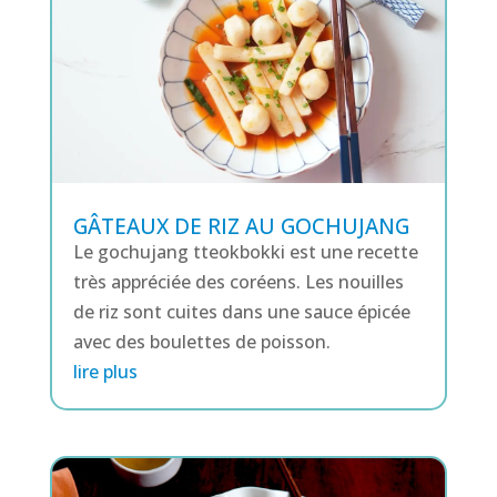
GÂTEAUX DE RIZ AU GOCHUJANG
Le gochujang tteokbokki est une recette
très appréciée des coréens. Les nouilles
de riz sont cuites dans une sauce épicée
avec des boulettes de poisson.
lire plus