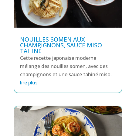
NOUILLES SOMEN AUX
CHAMPIGNONS, SAUCE MISO
TAHINÉ
Cette recette japonaise moderne
mélange des nouilles somen, avec des
champignons et une sauce tahiné miso.
lire plus