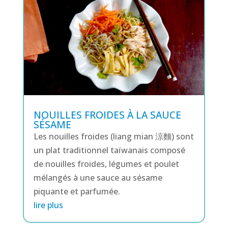
NOUILLES FROIDES À LA SAUCE
SÉSAME
Les nouilles froides (liang mian 涼麵) sont
un plat traditionnel taïwanais composé
de nouilles froides, légumes et poulet
mélangés à une sauce au sésame
piquante et parfumée.
lire plus