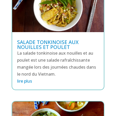
SALADE TONKINOISE AUX
NOUILLES ET POULET
La salade tonkinoise aux nouilles et au
poulet est une salade rafraîchissante
mangée lors des journées chaudes dans
le nord du Vietnam.
lire plus