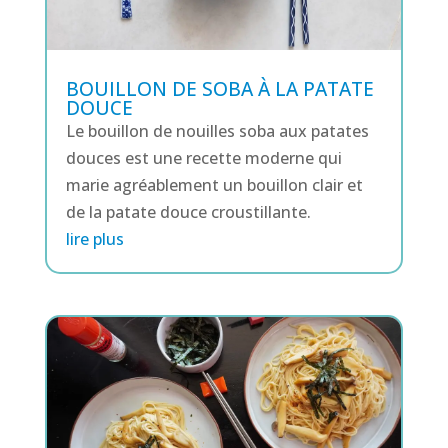
BOUILLON DE SOBA À LA PATATE
DOUCE
Le bouillon de nouilles soba aux patates
douces est une recette moderne qui
marie agréablement un bouillon clair et
de la patate douce croustillante.
lire plus