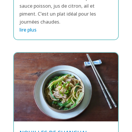
sauce poisson, jus de citron, ail et
piment. C’est un plat idéal pour les
journées chaudes.
lire plus