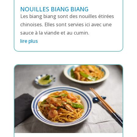
NOUILLES BIANG BIANG
Les biang biang sont des nouilles étirées
chinoises. Elles sont servies ici avec une
sauce à la viande et au cumin.
lire plus