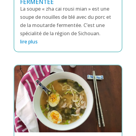
FERMENTÉE
La soupe « zha cai rousi mian » est une
soupe de nouilles de blé avec du porc et
de la moutarde fermentée. C’est une
spécialité de la région de Sichouan.
lire plus