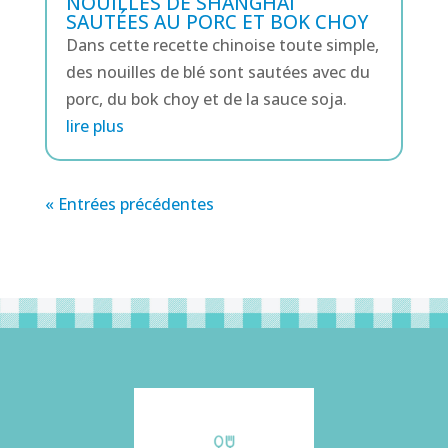
NOUILLES DE SHANGHAI
SAUTÉES AU PORC ET BOK CHOY
Dans cette recette chinoise toute simple,
des nouilles de blé sont sautées avec du
porc, du bok choy et de la sauce soja.
lire plus
« Entrées précédentes