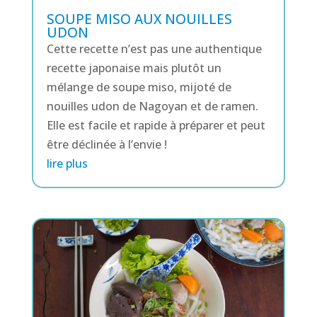
SOUPE MISO AUX NOUILLES
UDON
Cette recette n’est pas une authentique
recette japonaise mais plutôt un
mélange de soupe miso, mijoté de
nouilles udon de Nagoyan et de ramen.
Elle est facile et rapide à préparer et peut
être déclinée à l’envie !
lire plus