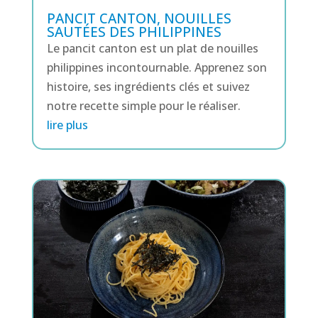
PANCIT CANTON, NOUILLES
SAUTÉES DES PHILIPPINES
Le pancit canton est un plat de nouilles
philippines incontournable. Apprenez son
histoire, ses ingrédients clés et suivez
notre recette simple pour le réaliser.
lire plus