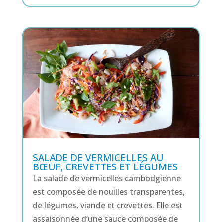
SALADE DE VERMICELLES AU
BŒUF, CREVETTES ET LÉGUMES
La salade de vermicelles cambodgienne
est composée de nouilles transparentes,
de légumes, viande et crevettes. Elle est
assaisonnée d’une sauce composée de