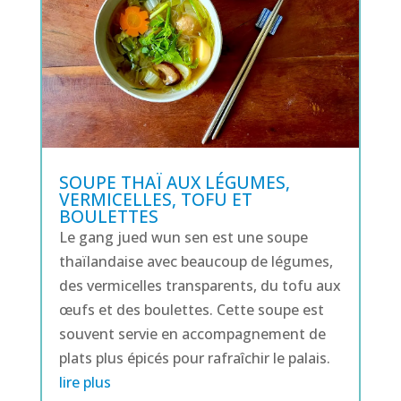
SOUPE THAÏ AUX LÉGUMES,
VERMICELLES, TOFU ET
BOULETTES
Le gang jued wun sen est une soupe
thaïlandaise avec beaucoup de légumes,
des vermicelles transparents, du tofu aux
œufs et des boulettes. Cette soupe est
souvent servie en accompagnement de
plats plus épicés pour rafraîchir le palais.
lire plus