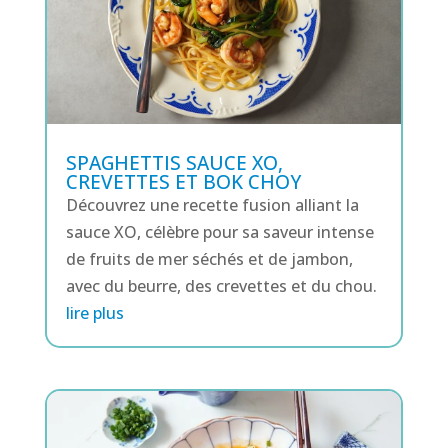
SPAGHETTIS SAUCE XO,
CREVETTES ET BOK CHOY
Découvrez une recette fusion alliant la
sauce XO, célèbre pour sa saveur intense
de fruits de mer séchés et de jambon,
avec du beurre, des crevettes et du chou.
lire plus