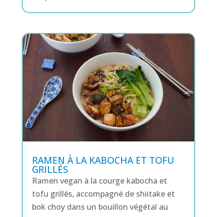
RAMEN À LA KABOCHA ET TOFU
GRILLÉS
Ramen vegan à la courge kabocha et
tofu grillés, accompagné de shiitake et
bok choy dans un bouillon végétal au