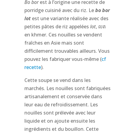
Bo bor
est à l’origine une recette de
porridge cuisiné avec du riz. Le
bo bor
lot
est une variante réalisée avec des
petites pâtes de riz appelées
lot
, លត
en khmer. Ces nouilles se vendent
fraîches en Asie mais sont
difficilement trouvables ailleurs. Vous
pouvez les fabriquer vous-même (
cf
recette
).
Cette soupe se vend dans les
marchés. Les nouilles sont fabriquées
artisanalement et conservée dans
leur eau de refroidissement. Les
nouilles sont prélevée avec leur
liquide et on ajoute ensuite les
ingrédients et du bouillon. Cette