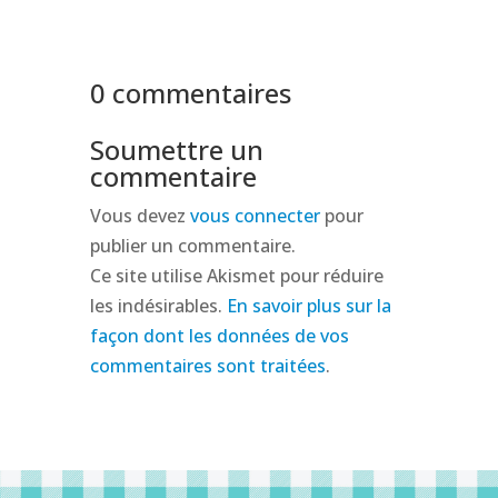
0 commentaires
Soumettre un
commentaire
Vous devez
vous connecter
pour
publier un commentaire.
Ce site utilise Akismet pour réduire
les indésirables.
En savoir plus sur la
façon dont les données de vos
commentaires sont traitées
.