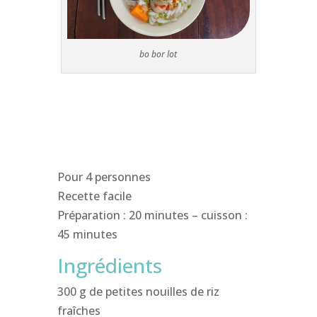
bo bor lot
Pour 4 personnes
Recette facile
Préparation : 20 minutes – cuisson :
45 minutes
Ingrédients
300 g de petites nouilles de riz
fraîches