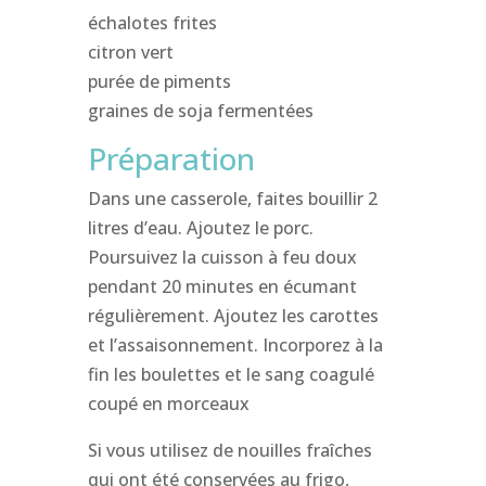
échalotes frites
citron vert
purée de piments
graines de soja fermentées
Préparation
Dans une casserole, faites bouillir 2
litres d’eau. Ajoutez le porc.
Poursuivez la cuisson à feu doux
pendant 20 minutes en écumant
régulièrement. Ajoutez les carottes
et l’assaisonnement. Incorporez à la
fin les boulettes et le sang coagulé
coupé en morceaux
Si vous utilisez de nouilles fraîches
qui ont été conservées au frigo,