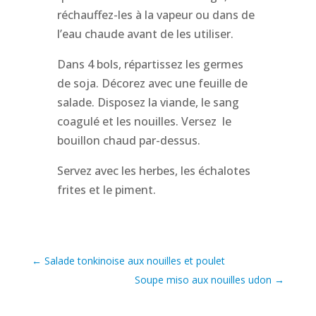
réchauffez-les à la vapeur ou dans de
l’eau chaude avant de les utiliser.
Dans 4 bols, répartissez les germes
de soja. Décorez avec une feuille de
salade. Disposez la viande, le sang
coagulé et les nouilles. Versez le
bouillon chaud par-dessus.
Servez avec les herbes, les échalotes
frites et le piment.
←
Salade tonkinoise aux nouilles et poulet
Soupe miso aux nouilles udon
→