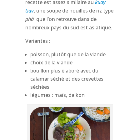
recette est assez similaire au
kuay
tiav
, une soupe de nouilles de riz type
phở
que l’on retrouve dans de
nombreux pays du sud est asiatique.
Variantes :
poisson, plutôt que de la viande
choix de la viande
bouillon plus élaboré avec du
calamar séché et des crevettes
séchées
légumes : maïs, daikon