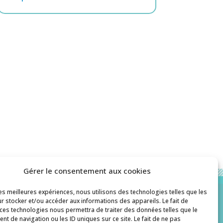
Gérer le consentement aux cookies
les meilleures expériences, nous utilisons des technologies telles que les
r stocker et/ou accéder aux informations des appareils. Le fait de
 ces technologies nous permettra de traiter des données telles que le
Contact
t de navigation ou les ID uniques sur ce site. Le fait de ne pas