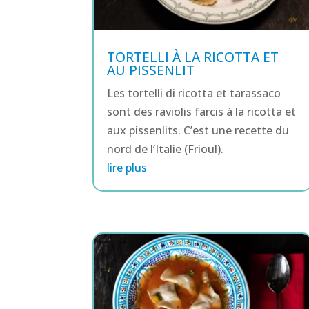
TORTELLI À LA RICOTTA ET
AU PISSENLIT
Les tortelli di ricotta et tarassaco
sont des raviolis farcis à la ricotta et
aux pissenlits. C’est une recette du
nord de l’Italie (Frioul).
lire plus