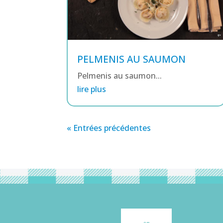
PELMENIS AU SAUMON
Pelmenis au saumon...
lire plus
« Entrées précédentes