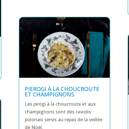
PIEROGI À LA CHOUCROUTE
ET CHAMPIGNONS
Les pirogi à la choucroute et aux
champignons sont des raviolis
polonais servis au repas de la veillée
de Noël.