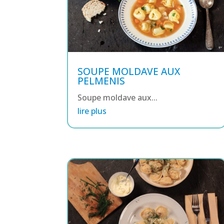
SOUPE MOLDAVE AUX
PELMENIS
Soupe moldave aux...
lire plus