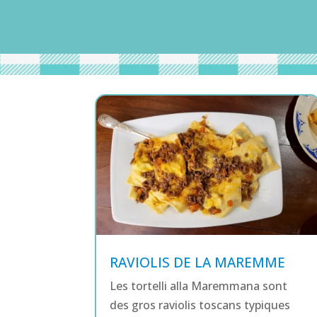
RAVIOLIS DE LA MAREMME
Les tortelli alla Maremmana sont
des gros raviolis toscans typiques