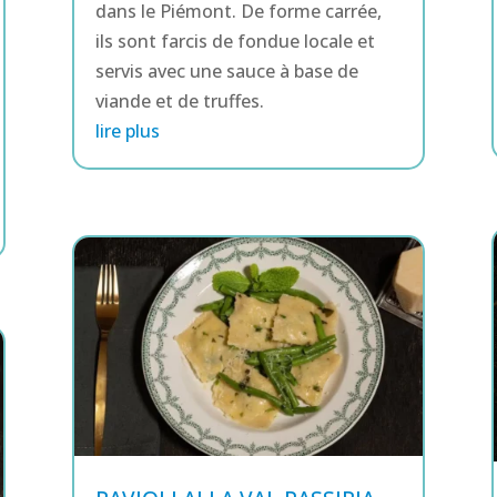
dans le Piémont. De forme carrée,
ils sont farcis de fondue locale et
servis avec une sauce à base de
viande et de truffes.
lire plus