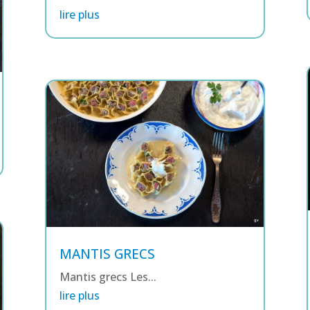
lire plus
MANTIS GRECS
Mantis grecs Les...
lire plus