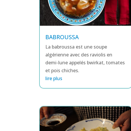
BABROUSSA
La babroussa est une soupe
algérienne avec des raviolis en
demi-lune appelés bwirkat, tomates
et pois chiches.
lire plus