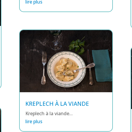
lire plus
KREPLECH À LA VIANDE
Kreplech à la viande...
lire plus