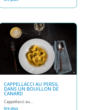
CAPPELLACCI AU PERSIL
DANS UN BOUILLON DE
CANARD
Cappellacci au...
lire plus