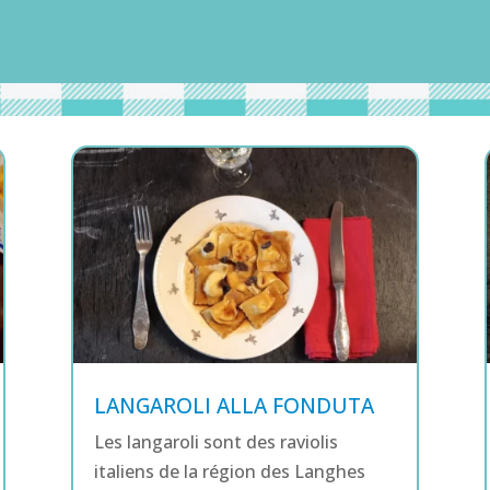
LANGAROLI ALLA FONDUTA
Les langaroli sont des raviolis
italiens de la région des Langhes