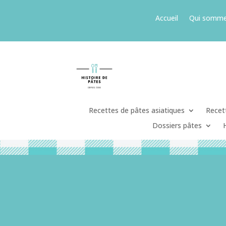
Accueil
Qui somme
Recettes de pâtes asiatiques
Recett
Dossiers pâtes