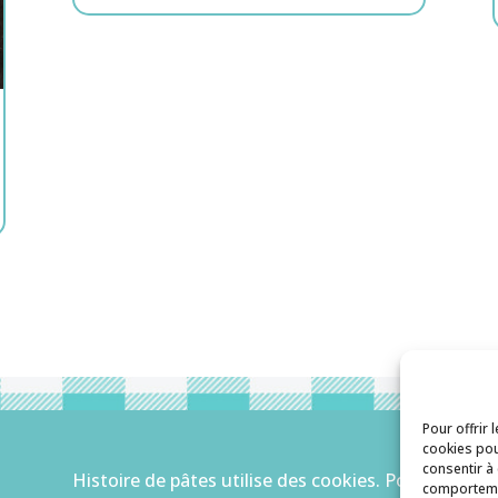
Pour offrir 
cookies pou
consentir à
Histoire de pâtes utilise des cookies. Pour
comportemen