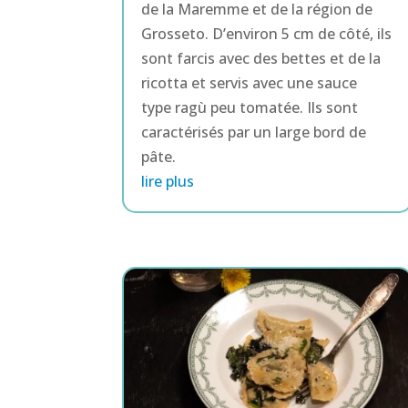
de la Maremme et de la région de
Grosseto. D’environ 5 cm de côté, ils
sont farcis avec des bettes et de la
ricotta et servis avec une sauce
type ragù peu tomatée. Ils sont
caractérisés par un large bord de
pâte.
lire plus