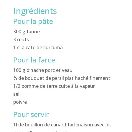
Ingrédients
Pour la pâte
300 g farine
3 œufs
1 c. à café de curcuma
Pour la farce
100 g d’haché porc et veau
¼ de bouquet de persil plat haché finement
1/2 pomme de terre cuite à la vapeur
sel
poivre
Pour servir
1l de bouillon de canard fait maison avec les