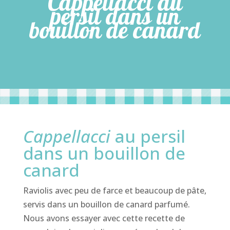
Cappellacci au
persil dans un
bouillon de canard
Cappellacci
au persil
dans un bouillon de
canard
Raviolis avec peu de farce et beaucoup de pâte,
servis dans un bouillon de canard parfumé.
Nous avons essayer avec cette recette de