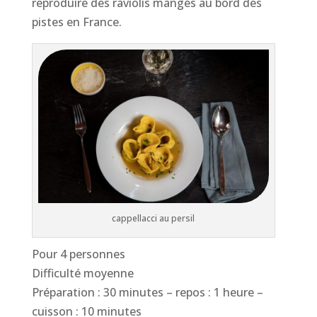
reproduire des raviolis mangés au bord des
pistes en France.
cappellacci au persil
Pour 4 personnes
Difficulté moyenne
Préparation : 30 minutes – repos : 1 heure –
cuisson : 10 minutes