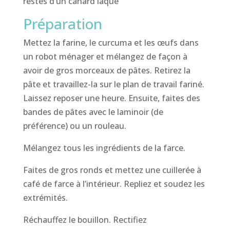
restes d’un canard laqué
Préparation
Mettez la farine, le curcuma et les œufs dans
un robot ménager et mélangez de façon à
avoir de gros morceaux de pâtes. Retirez la
pâte et travaillez-la sur le plan de travail fariné.
Laissez reposer une heure. Ensuite, faites des
bandes de pâtes avec le laminoir (de
préférence) ou un rouleau.
Mélangez tous les ingrédients de la farce.
Faites de gros ronds et mettez une cuillerée à
café de farce à l’intérieur. Repliez et soudez les
extrémités.
Réchauffez le bouillon. Rectifiez