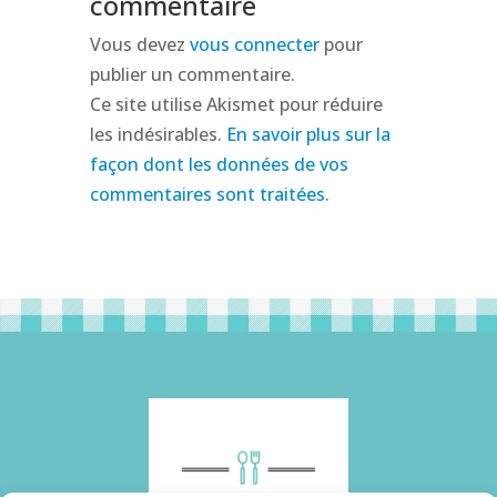
commentaire
Vous devez
vous connecter
pour
publier un commentaire.
Ce site utilise Akismet pour réduire
les indésirables.
En savoir plus sur la
façon dont les données de vos
commentaires sont traitées
.