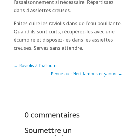
l’assaisonnement si nécessaire. Répartissez
dans 4 assiettes creuses.
Faites cuire les raviolis dans de l’eau bouillante.
Quand ils sont cuits, récupérez-les avec une
écumoire et disposez-les dans les assiettes
creuses. Servez sans attendre.
←
Raviolis à l'halloumi
Penne au céleri, lardons et yaourt
→
0 commentaires
Soumettre un