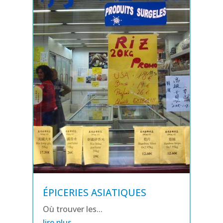
ÉPICERIES ASIATIQUES
Où trouver les...
lire plus