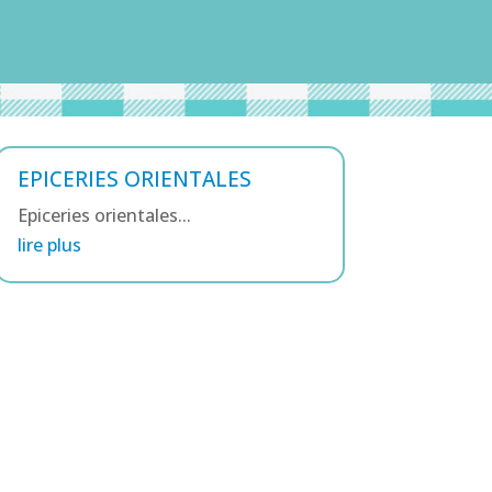
EPICERIES ORIENTALES
Epiceries orientales...
lire plus