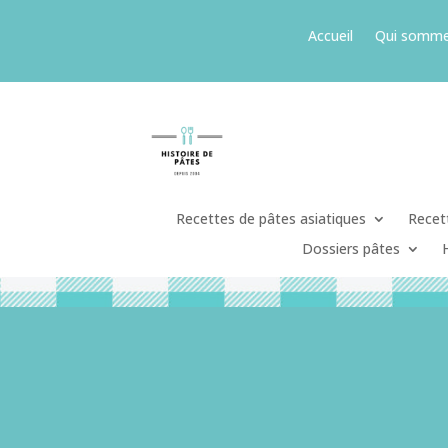
Accueil
Qui somme
Recettes de pâtes asiatiques
Recett
Dossiers pâtes