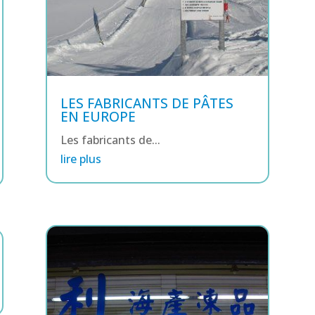
LES FABRICANTS DE PÂTES
EN EUROPE
Les fabricants de...
lire plus