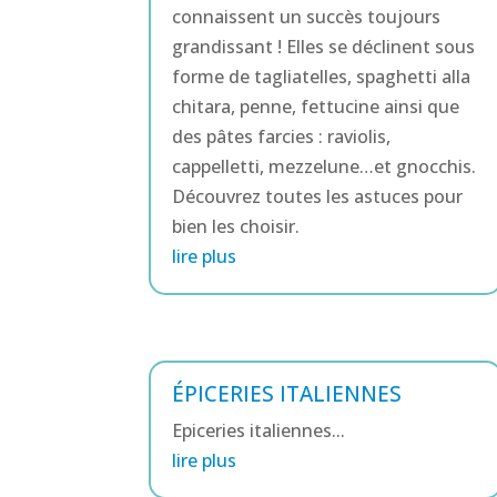
connaissent un succès toujours
grandissant ! Elles se déclinent sous
forme de tagliatelles, spaghetti alla
chitara, penne, fettucine ainsi que
des pâtes farcies : raviolis,
cappelletti, mezzelune…et gnocchis.
Découvrez toutes les astuces pour
bien les choisir.
lire plus
ÉPICERIES ITALIENNES
Epiceries italiennes...
lire plus