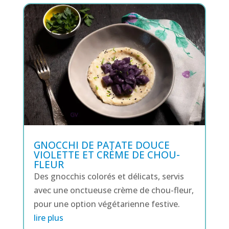
GNOCCHI DE PATATE DOUCE
VIOLETTE ET CRÈME DE CHOU-
FLEUR
Des gnocchis colorés et délicats, servis
avec une onctueuse crème de chou-fleur,
pour une option végétarienne festive.
lire plus