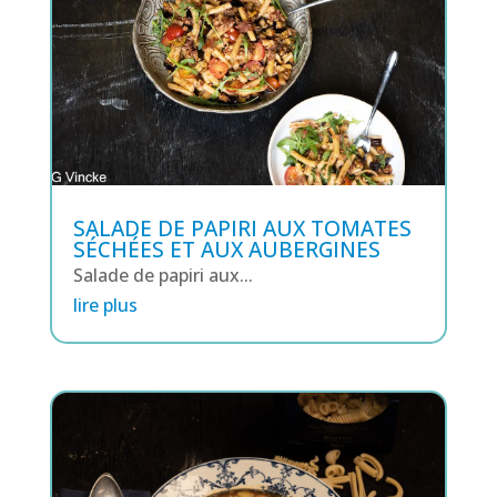
SALADE DE PAPIRI AUX TOMATES
SÉCHÉES ET AUX AUBERGINES
Salade de papiri aux...
lire plus