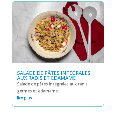
SALADE DE PÂTES INTÉGRALES
AUX RADIS ET EDAMAME
Salade de pâtes intégrales aux radis,
germes et edamame.
lire plus