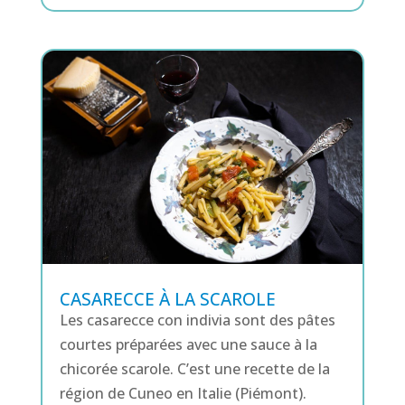
CASARECCE À LA SCAROLE
Les casarecce con indivia sont des pâtes
courtes préparées avec une sauce à la
chicorée scarole. C’est une recette de la
région de Cuneo en Italie (Piémont).