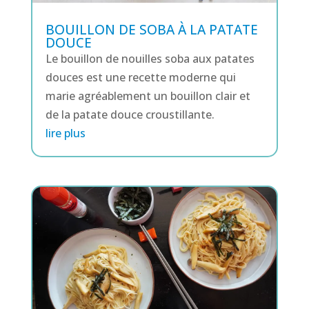
BOUILLON DE SOBA À LA PATATE
DOUCE
Le bouillon de nouilles soba aux patates
douces est une recette moderne qui
marie agréablement un bouillon clair et
de la patate douce croustillante.
lire plus