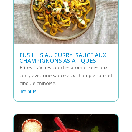
FUSILLIS AU CURRY, SAUCE AUX
CHAMPIGNONS ASIATIQUES
Pâtes fraîches courtes aromatisées aux
curry avec une sauce aux champignons et
ciboule chinoise.
lire plus