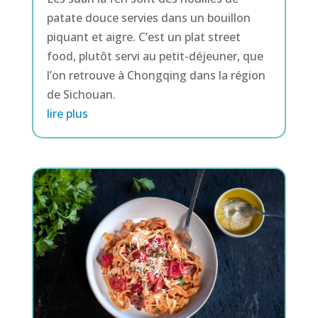
patate douce servies dans un bouillon
piquant et aigre. C’est un plat street
food, plutôt servi au petit-déjeuner, que
l’on retrouve à Chongqing dans la région
de Sichouan.
lire plus