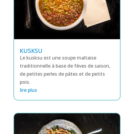
KUSKSU
Le kusksu est une soupe maltaise
traditionnelle à base de fèves de saison,
de petites perles de pâtes et de petits
pois.
lire plus