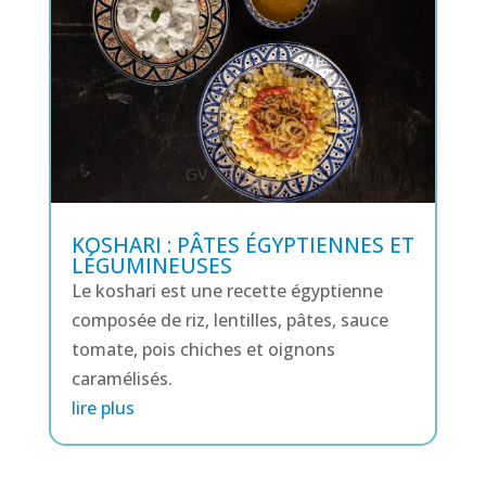
KOSHARI : PÂTES ÉGYPTIENNES ET
LÉGUMINEUSES
Le koshari est une recette égyptienne
composée de riz, lentilles, pâtes, sauce
tomate, pois chiches et oignons
caramélisés.
lire plus