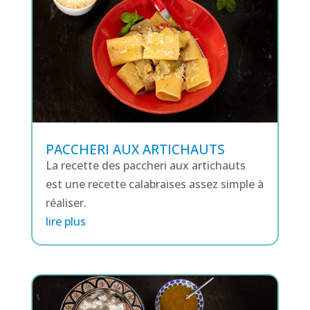
PACCHERI AUX ARTICHAUTS
La recette des paccheri aux artichauts
est une recette calabraises assez simple à
réaliser.
lire plus