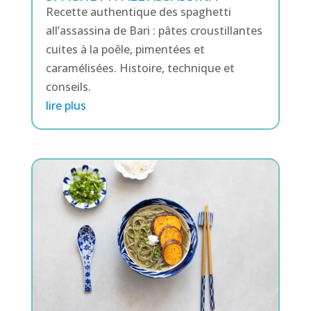
Recette authentique des spaghetti
all’assassina de Bari : pâtes croustillantes
cuites à la poêle, pimentées et
caramélisées. Histoire, technique et
conseils.
lire plus