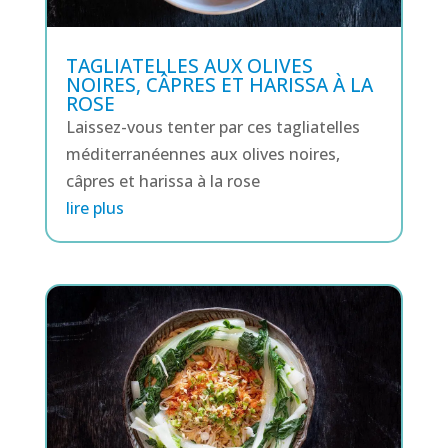
TAGLIATELLES AUX OLIVES
NOIRES, CÂPRES ET HARISSA À LA
ROSE
Laissez-vous tenter par ces tagliatelles
méditerranéennes aux olives noires,
câpres et harissa à la rose
lire plus