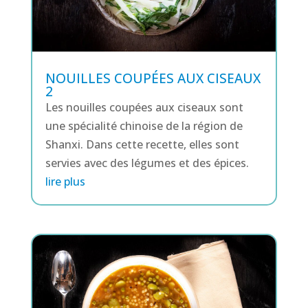
NOUILLES COUPÉES AUX CISEAUX
2
Les nouilles coupées aux ciseaux sont
une spécialité chinoise de la région de
Shanxi. Dans cette recette, elles sont
servies avec des légumes et des épices.
lire plus