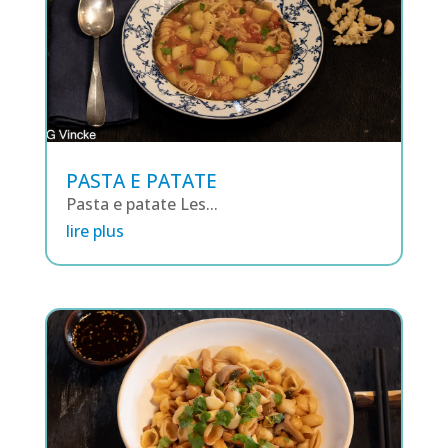
PASTA E PATATE
Pasta e patate Les...
lire plus