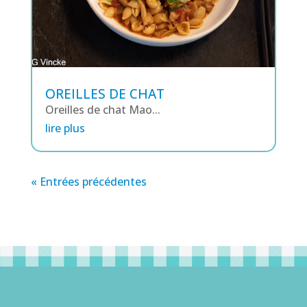
OREILLES DE CHAT
Oreilles de chat Mao...
lire plus
« Entrées précédentes