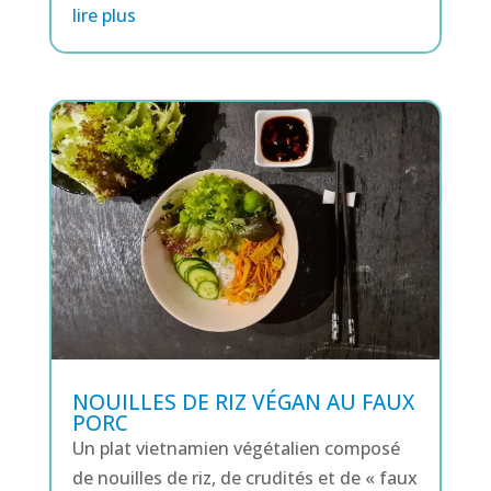
lire plus
NOUILLES DE RIZ VÉGAN AU FAUX
PORC
Un plat vietnamien végétalien composé
de nouilles de riz, de crudités et de « faux