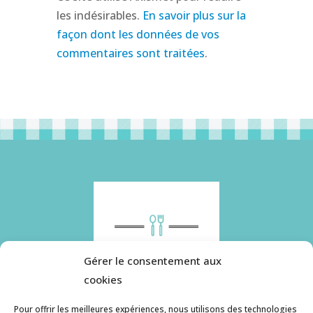
les indésirables.
En savoir plus sur la
façon dont les données de vos
commentaires sont traitées
.
Gérer le consentement aux
cookies
Pour offrir les meilleures expériences, nous utilisons des technologies