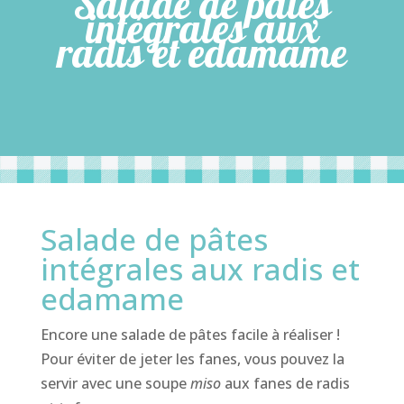
Salade de pâtes
intégrales aux
radis et edamame
Salade de pâtes
intégrales aux radis et
edamame
Encore une salade de pâtes facile à réaliser !
Pour éviter de jeter les fanes, vous pouvez la
servir avec une soupe
miso
aux fanes de radis