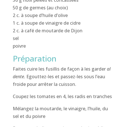
50 g de germes (au choix)
2 c. à soupe d’huile d’olive
1 c. à soupe de vinaigre de cidre
2 c. à café de moutarde de Dijon
sel
poivre
Préparation
Faites cuire les fusillis de façon à les garder
al
dente.
Egouttez-les et passez-les sous l’eau
froide pour arrêter la cuisson.
Coupez les tomates en 4, les radis en tranches
Mélangez la moutarde, le vinaigre, l’huile, du
sel et du poivre