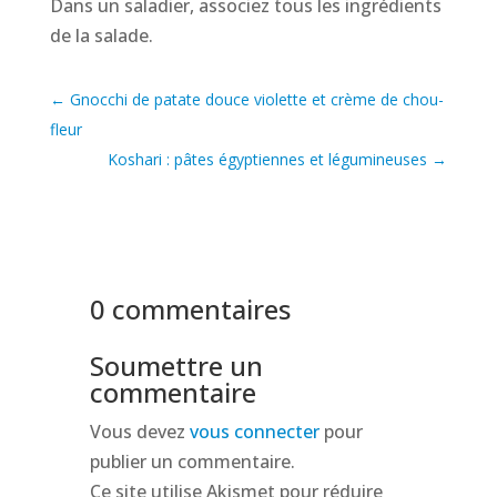
Dans un saladier, associez tous les ingrédients
de la salade.
←
Gnocchi de patate douce violette et crème de chou-
fleur
Koshari : pâtes égyptiennes et légumineuses
→
0 commentaires
Soumettre un
commentaire
Vous devez
vous connecter
pour
publier un commentaire.
Ce site utilise Akismet pour réduire