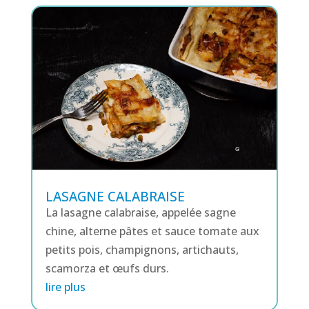
LASAGNE CALABRAISE
La lasagne calabraise, appelée sagne
chine, alterne pâtes et sauce tomate aux
petits pois, champignons, artichauts,
scamorza et œufs durs.
lire plus