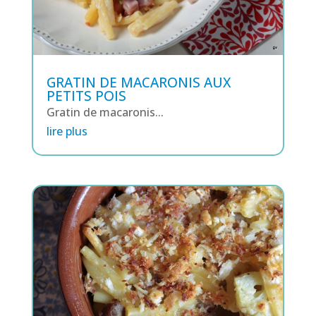
GRATIN DE MACARONIS AUX
PETITS POIS
Gratin de macaronis...
lire plus