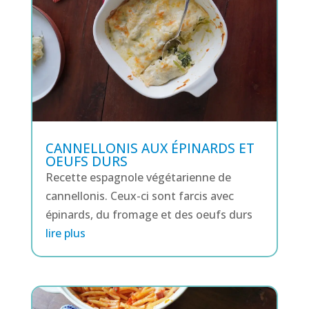
CANNELLONIS AUX ÉPINARDS ET
OEUFS DURS
Recette espagnole végétarienne de
cannellonis. Ceux-ci sont farcis avec
épinards, du fromage et des oeufs durs
lire plus