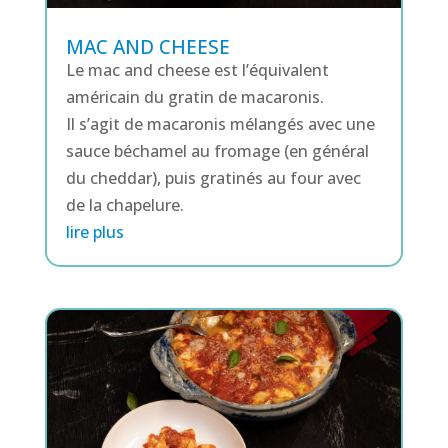
MAC AND CHEESE
Le mac and cheese est l’équivalent
américain du gratin de macaronis.
Il s’agit de macaronis mélangés avec une
sauce béchamel au fromage (en général
du cheddar), puis gratinés au four avec
de la chapelure.
lire plus