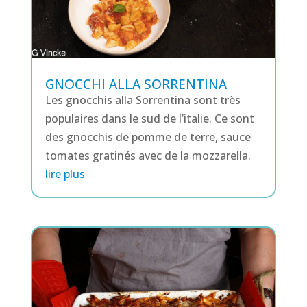
GNOCCHI ALLA SORRENTINA
Les gnocchis alla Sorrentina sont très
populaires dans le sud de l’italie. Ce sont
des gnocchis de pomme de terre, sauce
tomates gratinés avec de la mozzarella.
lire plus