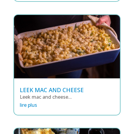
LEEK MAC AND CHEESE
Leek mac and cheese...
lire plus