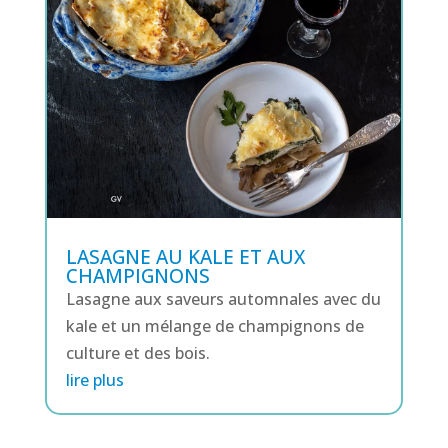
LASAGNE AU KALE ET AUX
CHAMPIGNONS
Lasagne aux saveurs automnales avec du
kale et un mélange de champignons de
culture et des bois.
lire plus