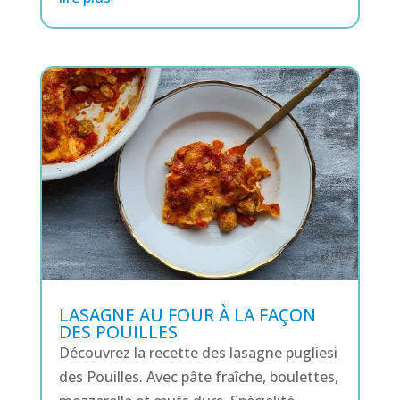
LASAGNE AU FOUR À LA FAÇON
DES POUILLES
Découvrez la recette des lasagne pugliesi
des Pouilles. Avec pâte fraîche, boulettes,