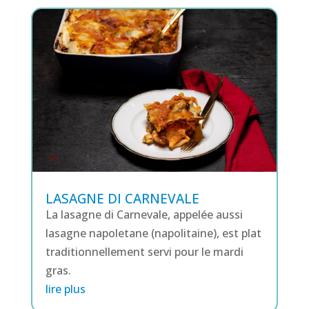
LASAGNE DI CARNEVALE
La lasagne di Carnevale, appelée aussi
lasagne napoletane (napolitaine), est plat
traditionnellement servi pour le mardi
gras.
lire plus