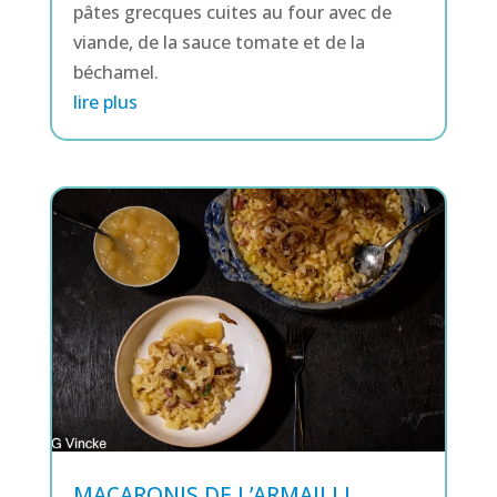
pâtes grecques cuites au four avec de
viande, de la sauce tomate et de la
béchamel.
lire plus
MACARONIS DE L’ARMAILLI