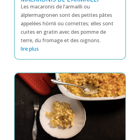
Les macaronis de l’armailli ou
älplermagronen sont des petites pâtes
appelées hörnli ou cornettes; elles sont
cuites en gratin avec des pomme de
terre, du fromage et des oignons.
lire plus