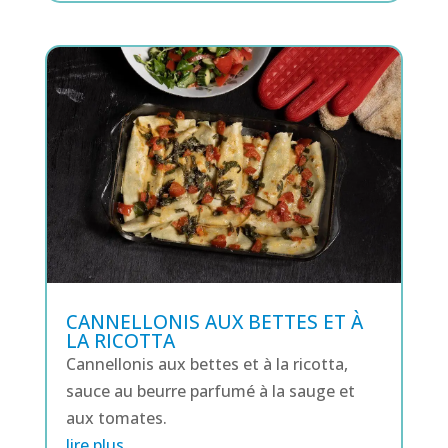
CANNELLONIS AUX BETTES ET À
LA RICOTTA
Cannellonis aux bettes et à la ricotta,
sauce au beurre parfumé à la sauge et
aux tomates.
lire plus