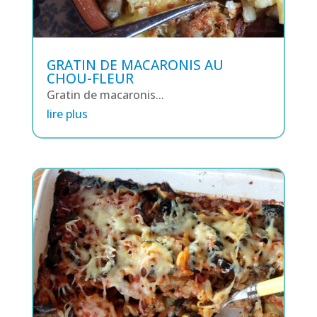
GRATIN DE MACARONIS AU
CHOU-FLEUR
Gratin de macaronis...
lire plus