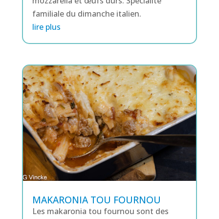
mozzarella et œufs durs. Spécialité
familiale du dimanche italien.
lire plus
MAKARONIA TOU FOURNOU
Les makaronia tou fournou sont des