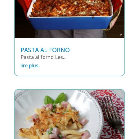
PASTA AL FORNO
Pasta al forno Les...
lire plus