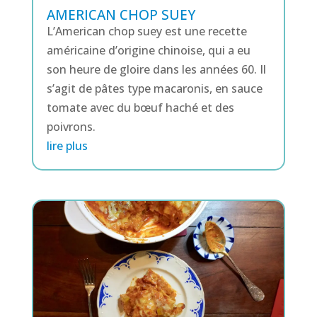
AMERICAN CHOP SUEY
L’American chop suey est une recette
américaine d’origine chinoise, qui a eu
son heure de gloire dans les années 60. Il
s’agit de pâtes type macaronis, en sauce
tomate avec du bœuf haché et des
poivrons.
lire plus