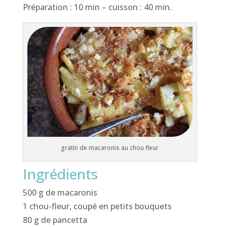
Préparation : 10 min – cuisson : 40 min.
gratin de macaronis au chou fleur
Ingrédients
500 g de macaronis
1 chou-fleur, coupé en petits bouquets
80 g de pancetta