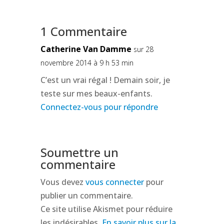
1 Commentaire
Catherine Van Damme
sur 28
novembre 2014 à 9 h 53 min
C’est un vrai régal ! Demain soir, je
teste sur mes beaux-enfants.
Connectez-vous pour répondre
Soumettre un
commentaire
Vous devez
vous connecter
pour
publier un commentaire.
Ce site utilise Akismet pour réduire
les indésirables.
En savoir plus sur la