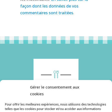
façon dont les données de vos
commentaires sont traitées
.
Gérer le consentement aux
cookies
Pour offrir les meilleures expériences, nous utilisons des technologies
telles que les cookies pour stocker et/ou accéder aux informations