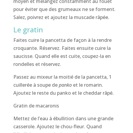
moyen et mélangez constamment au fouet
pour éviter que des grumeaux ne se forment.
Salez, poivrez et ajoutez la muscade râpée.
Le gratin
Faites cuire la pancetta de façon à la rendre
croquante. Réservez. Faites ensuite cuire la
saucisse. Quand elle est cuite, coupez-la en
rondelles et réservez.
Passez au mixeur la moitié de la pancetta, 1
cuillerée à soupe de
panko
et le romarin.
Ajoutez le reste du panko et le cheddar râpé.
Gratin de macaronis
Mettez de l’eau à ébullition dans une grande
casserole. Ajoutez le chou-fleur. Quand