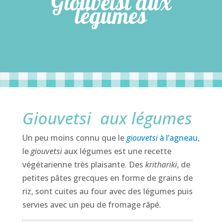
Giouvetsi aux
légumes
Giouvetsi aux légumes
Un peu moins connu que le
giouvetsi
à l’agneau
,
le
giouvetsi
aux légumes est une recette
végétarienne très plaisante. Des
krithariki
, de
petites pâtes grecques en forme de grains de
riz, sont cuites au four avec des légumes puis
servies avec un peu de fromage râpé.