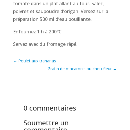
tomate dans un plat allant au four. Salez,
poivrez et saupoudre d’origan. Versez sur la
préparation 500 ml d’eau bouillante.
Enfournez 1 h à 200°C.
Servez avec du fromage râpé.
←
Poulet aux trahanas
Gratin de macaronis au chou-fleur
→
0 commentaires
Soumettre un
commentaire