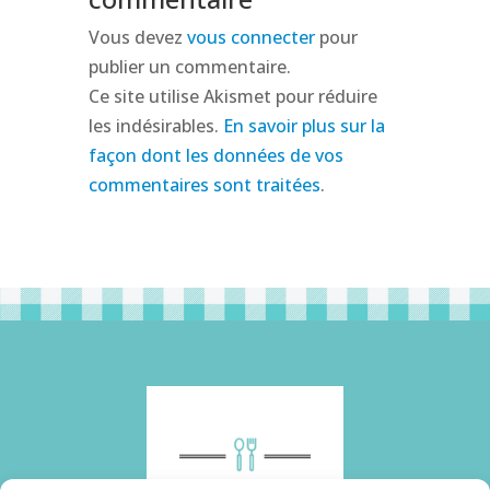
Vous devez
vous connecter
pour
publier un commentaire.
Ce site utilise Akismet pour réduire
les indésirables.
En savoir plus sur la
façon dont les données de vos
commentaires sont traitées
.