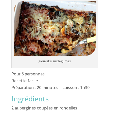
giouvetsi aux légumes
Pour 6 personnes
Recette facile
Préparation : 20 minutes – cuisson : 1h30
Ingrédients
2 aubergines coupées en rondelles