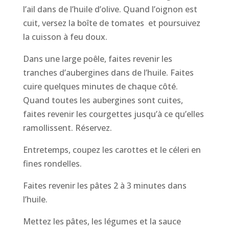
l’ail dans de l’huile d’olive. Quand l’oignon est
cuit, versez la boîte de tomates et poursuivez
la cuisson à feu doux.
Dans une large poêle, faites revenir les
tranches d’aubergines dans de l’huile. Faites
cuire quelques minutes de chaque côté.
Quand toutes les aubergines sont cuites,
faites revenir les courgettes jusqu’à ce qu’elles
ramollissent. Réservez.
Entretemps, coupez les carottes et le céleri en
fines rondelles.
Faites revenir les pâtes 2 à 3 minutes dans
l’huile.
Mettez les pâtes, les légumes et la sauce