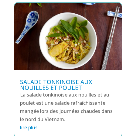
SALADE TONKINOISE AUX
NOUILLES ET POULET
La salade tonkinoise aux nouilles et au
poulet est une salade rafraîchissante
mangée lors des journées chaudes dans
le nord du Vietnam.
lire plus