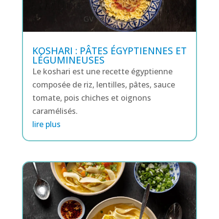
KOSHARI : PÂTES ÉGYPTIENNES ET
LÉGUMINEUSES
Le koshari est une recette égyptienne
composée de riz, lentilles, pâtes, sauce
tomate, pois chiches et oignons
caramélisés.
lire plus