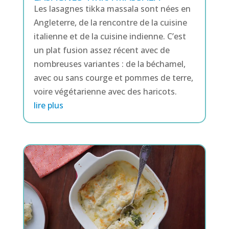
Les lasagnes tikka massala sont nées en
Angleterre, de la rencontre de la cuisine
italienne et de la cuisine indienne. C’est
un plat fusion assez récent avec de
nombreuses variantes : de la béchamel,
avec ou sans courge et pommes de terre,
voire végétarienne avec des haricots.
lire plus