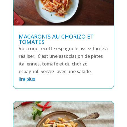
MACARONIS AU CHORIZO ET
TOMATES
Voici une recette espagnole assez facile à
réaliser. C’est une association de pâtes
italiennes, tomate et du chorizo
espagnol. Servez avec une salade.
lire plus