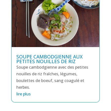
SOUPE CAMBODGIENNE AUX
PETITES NOUILLES DE RIZ
Soupe cambodgienne avec des petites
nouilles de riz fraîches, légumes,
boulettes de boeuf, sang coagulé et
herbes.
lire plus