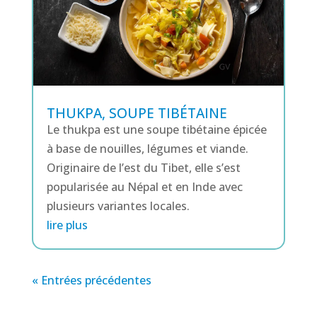
THUKPA, SOUPE TIBÉTAINE
Le thukpa est une soupe tibétaine épicée
à base de nouilles, légumes et viande.
Originaire de l’est du Tibet, elle s’est
popularisée au Népal et en Inde avec
plusieurs variantes locales.
lire plus
« Entrées précédentes