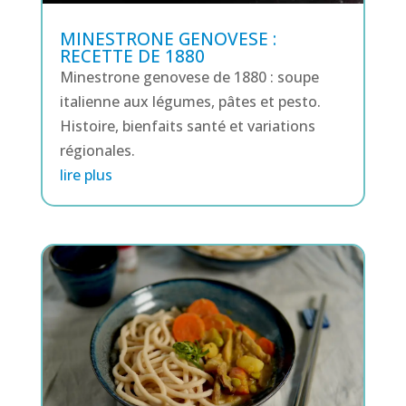
MINESTRONE GENOVESE :
RECETTE DE 1880
Minestrone genovese de 1880 : soupe
italienne aux légumes, pâtes et pesto.
Histoire, bienfaits santé et variations
régionales.
lire plus