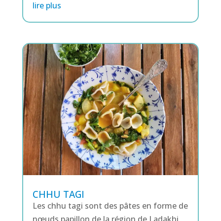
lire plus
CHHU TAGI
Les chhu tagi sont des pâtes en forme de
nœuds papillon de la région de Ladakhi