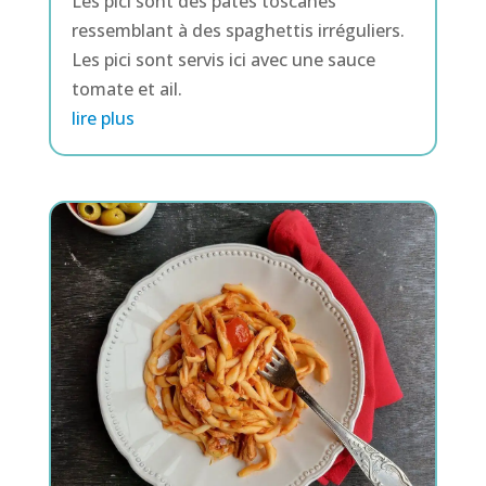
Les pici sont des pâtes toscanes
ressemblant à des spaghettis irréguliers.
Les pici sont servis ici avec une sauce
tomate et ail.
lire plus