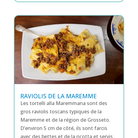
RAVIOLIS DE LA MAREMME
Les tortelli alla Maremmana sont des
gros raviolis toscans typiques de la
Maremme et de la région de Grosseto.
D’environ 5 cm de côté, ils sont farcis
avec des bettes et de la ricotta et servis