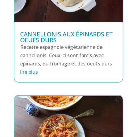
CANNELLONIS AUX ÉPINARDS ET
OEUFS DURS
Recette espagnole végétarienne de
cannellonis. Ceux-ci sont farcis avec
épinards, du fromage et des oeufs durs
lire plus