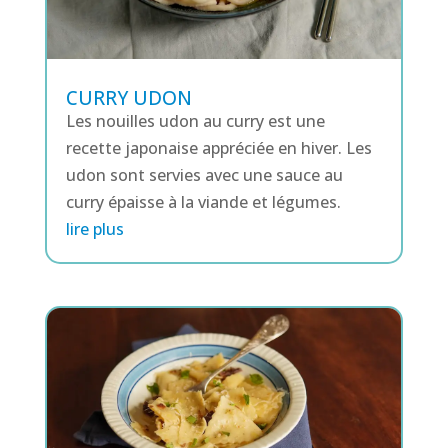
CURRY UDON
Les nouilles udon au curry est une
recette japonaise appréciée en hiver. Les
udon sont servies avec une sauce au
curry épaisse à la viande et légumes.
lire plus