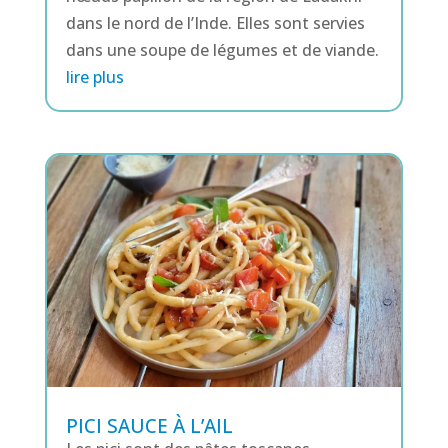
dans le nord de l’Inde. Elles sont servies
dans une soupe de légumes et de viande.
lire plus
PICI SAUCE À L’AIL