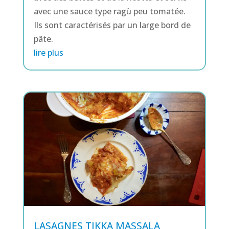
avec une sauce type ragù peu tomatée.
Ils sont caractérisés par un large bord de
pâte.
lire plus
LASAGNES TIKKA MASSALA