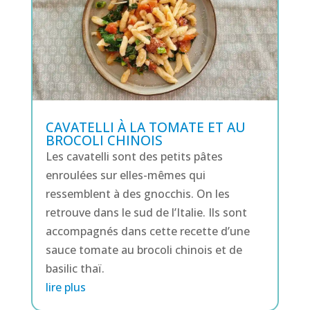
CAVATELLI À LA TOMATE ET AU
BROCOLI CHINOIS
Les cavatelli sont des petits pâtes
enroulées sur elles-mêmes qui
ressemblent à des gnocchis. On les
retrouve dans le sud de l’Italie. Ils sont
accompagnés dans cette recette d’une
sauce tomate au brocoli chinois et de
basilic thaï.
lire plus