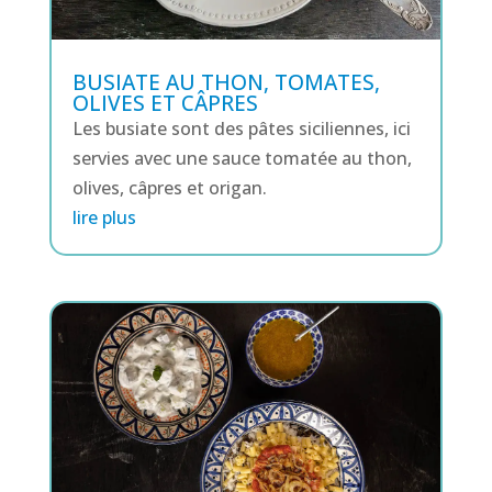
BUSIATE AU THON, TOMATES,
OLIVES ET CÂPRES
Les busiate sont des pâtes siciliennes, ici
servies avec une sauce tomatée au thon,
olives, câpres et origan.
lire plus