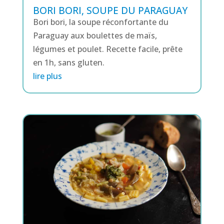
BORI BORI, SOUPE DU PARAGUAY
Bori bori, la soupe réconfortante du
Paraguay aux boulettes de maïs,
légumes et poulet. Recette facile, prête
en 1h, sans gluten.
lire plus