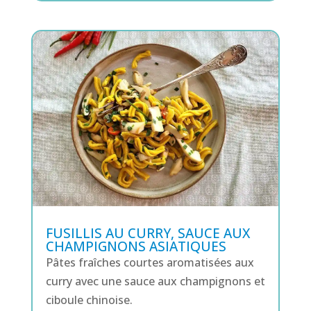
FUSILLIS AU CURRY, SAUCE AUX
CHAMPIGNONS ASIATIQUES
Pâtes fraîches courtes aromatisées aux
curry avec une sauce aux champignons et
ciboule chinoise.