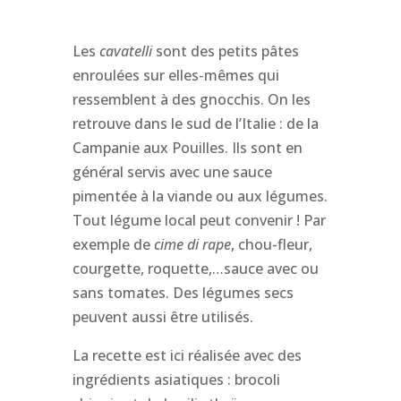
Les
cavatelli
sont des petits pâtes
enroulées sur elles-mêmes qui
ressemblent à des gnocchis. On les
retrouve dans le sud de l’Italie : de la
Campanie aux Pouilles. Ils sont en
général servis avec une sauce
pimentée à la viande ou aux légumes.
Tout légume local peut convenir ! Par
exemple de
cime di rape
, chou-fleur,
courgette, roquette,…sauce avec ou
sans tomates. Des légumes secs
peuvent aussi être utilisés.
La recette est ici réalisée avec des
ingrédients asiatiques : brocoli