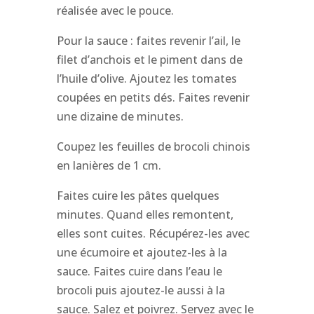
réalisée avec le pouce.
Pour la sauce : faites revenir l’ail, le
filet d’anchois et le piment dans de
l’huile d’olive. Ajoutez les tomates
coupées en petits dés. Faites revenir
une dizaine de minutes.
Coupez les feuilles de brocoli chinois
en lanières de 1 cm.
Faites cuire les pâtes quelques
minutes. Quand elles remontent,
elles sont cuites. Récupérez-les avec
une écumoire et ajoutez-les à la
sauce. Faites cuire dans l’eau le
brocoli puis ajoutez-le aussi à la
sauce. Salez et poivrez. Servez avec le