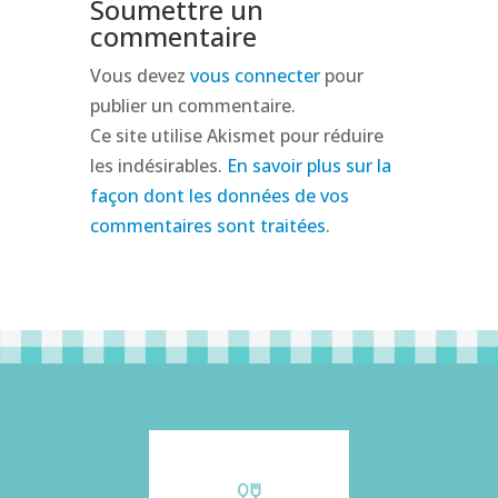
Soumettre un
commentaire
Vous devez
vous connecter
pour
publier un commentaire.
Ce site utilise Akismet pour réduire
les indésirables.
En savoir plus sur la
façon dont les données de vos
commentaires sont traitées
.