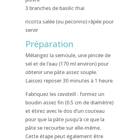
3 branches de basilic thaï
ricotta salée (ou pecorino) râpée pour
servir
Préparation
Mélangez la semoule, une pincée de
sel et de l’eau (170 ml environ) pour
obtenir une pâte assez souple.
Laissez reposer 30 minutes à 1 heure.
Fabriquez les
cavatelli
: formez un
boudin assez fin (0.5 cm de diamètre)
et étirez avec le dos d’un couteau
pour que la pâte jusqu’à ce que la
pâte se recourbe sur elle-même.
Cette étape peut également être