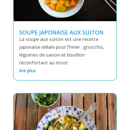
SOUPE JAPONAISE AUX SUITON
La soupe aux suiton est une recette
japonaise idéale pour l’hiver : gnocchis,
légumes de saison et bouillon
réconfortant au miso!
lire plus