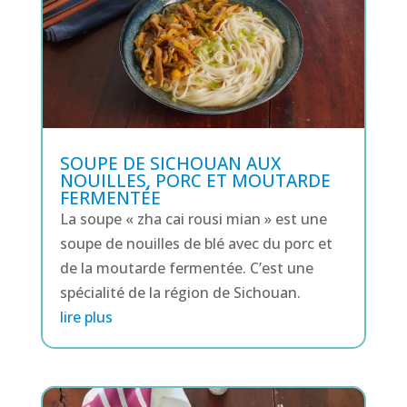
SOUPE DE SICHOUAN AUX
NOUILLES, PORC ET MOUTARDE
FERMENTÉE
La soupe « zha cai rousi mian » est une
soupe de nouilles de blé avec du porc et
de la moutarde fermentée. C’est une
spécialité de la région de Sichouan.
lire plus