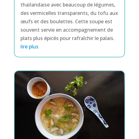
thaïlandaise avec beaucoup de légumes,
des vermicelles transparents, du tofu aux
œufs et des boulettes. Cette soupe est
souvent servie en accompagnement de
plats plus épicés pour rafraîchir le palais.
lire plus