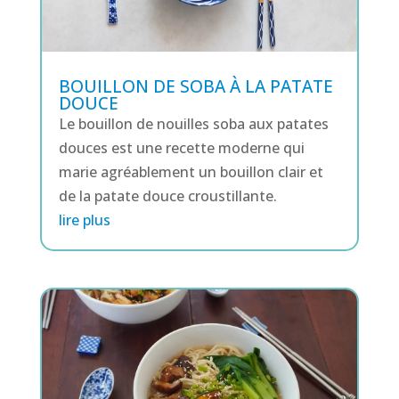
BOUILLON DE SOBA À LA PATATE
DOUCE
Le bouillon de nouilles soba aux patates
douces est une recette moderne qui
marie agréablement un bouillon clair et
de la patate douce croustillante.
lire plus