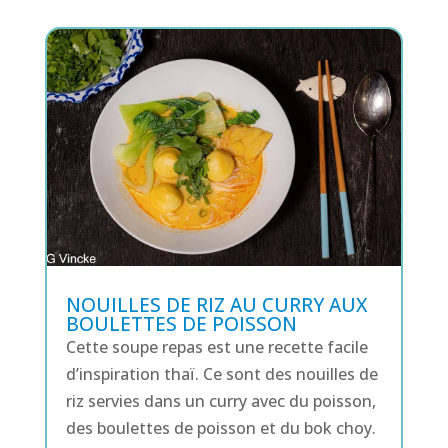
NOUILLES DE RIZ AU CURRY AUX
BOULETTES DE POISSON
Cette soupe repas est une recette facile
d’inspiration thaï. Ce sont des nouilles de
riz servies dans un curry avec du poisson,
des boulettes de poisson et du bok choy.