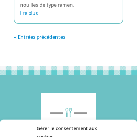
nouilles de type ramen.
lire plus
« Entrées précédentes
Gérer le consentement aux
cookies