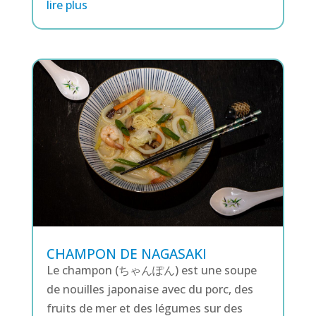
lire plus
CHAMPON DE NAGASAKI
Le champon (ちゃんぽん) est une soupe
de nouilles japonaise avec du porc, des
fruits de mer et des légumes sur des