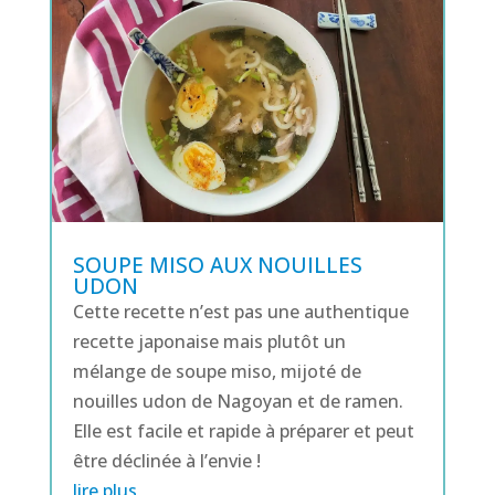
SOUPE MISO AUX NOUILLES
UDON
Cette recette n’est pas une authentique
recette japonaise mais plutôt un
mélange de soupe miso, mijoté de
nouilles udon de Nagoyan et de ramen.
Elle est facile et rapide à préparer et peut
être déclinée à l’envie !
lire plus