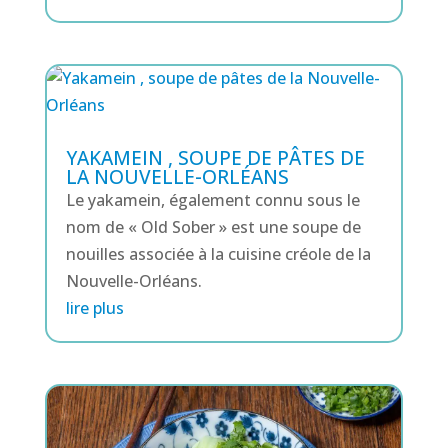
YAKAMEIN , SOUPE DE PÂTES DE
LA NOUVELLE-ORLÉANS
Le yakamein, également connu sous le
nom de « Old Sober » est une soupe de
nouilles associée à la cuisine créole de la
Nouvelle-Orléans.
lire plus