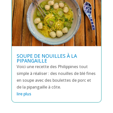
SOUPE DE NOUILLES À LA
PIPANGAILLE
Voici une recette des Philippines tout
simple à réaliser : des nouilles de blé fines
en soupe avec des boulettes de porc et
de la pipangaille à côte.
lire plus