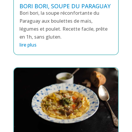
BORI BORI, SOUPE DU PARAGUAY
Bori bori, la soupe réconfortante du
Paraguay aux boulettes de maïs,
légumes et poulet. Recette facile, prête
en 1h, sans gluten.
lire plus