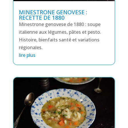
MINESTRONE GENOVESE :
RECETTE DE 1880
Minestrone genovese de 1880 : soupe
italienne aux légumes, pâtes et pesto.
Histoire, bienfaits santé et variations
régionales.
lire plus