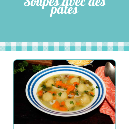
Soupes avec des
pâtes