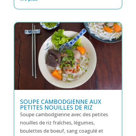
SOUPE CAMBODGIENNE AUX
PETITES NOUILLES DE RIZ
Soupe cambodgienne avec des petites
nouilles de riz fraîches, légumes,
boulettes de boeuf, sang coagulé et