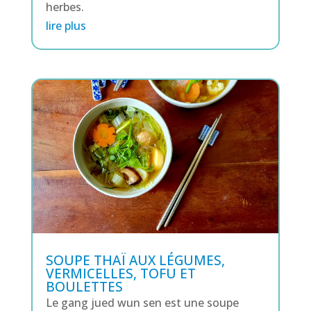
herbes.
lire plus
SOUPE THAÏ AUX LÉGUMES,
VERMICELLES, TOFU ET
BOULETTES
Le gang jued wun sen est une soupe