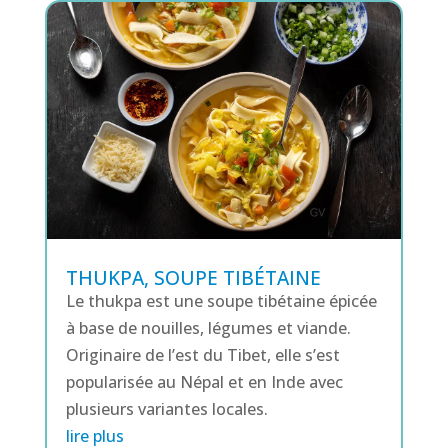
THUKPA, SOUPE TIBÉTAINE
Le thukpa est une soupe tibétaine épicée
à base de nouilles, légumes et viande.
Originaire de l’est du Tibet, elle s’est
popularisée au Népal et en Inde avec
plusieurs variantes locales.
lire plus