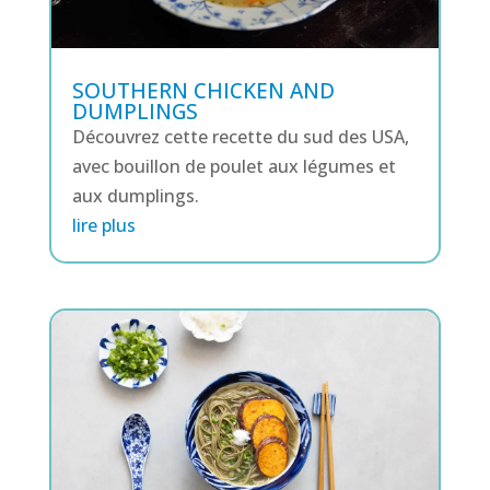
SOUTHERN CHICKEN AND
DUMPLINGS
Découvrez cette recette du sud des USA,
avec bouillon de poulet aux légumes et
aux dumplings.
lire plus