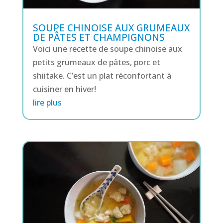
SOUPE CHINOISE AUX GRUMEAUX
DE PÂTES ET CHAMPIGNONS
Voici une recette de soupe chinoise aux
petits grumeaux de pâtes, porc et
shiitake. C’est un plat réconfortant à
cuisiner en hiver!
lire plus