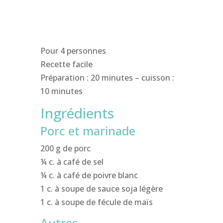
Pour 4 personnes
Recette facile
Préparation : 20 minutes – cuisson :
10 minutes
Ingrédients
Porc et marinade
200 g de porc
¼ c. à café de sel
¼ c. à café de poivre blanc
1 c. à soupe de sauce soja légère
1 c. à soupe de fécule de maïs
Autres