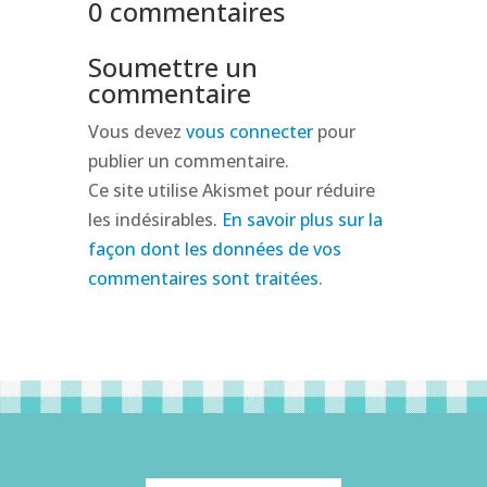
0 commentaires
Soumettre un
commentaire
Vous devez
vous connecter
pour
publier un commentaire.
Ce site utilise Akismet pour réduire
les indésirables.
En savoir plus sur la
façon dont les données de vos
commentaires sont traitées
.