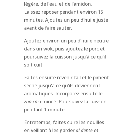
légère, de l’eau et de l’amidon.
Laissez reposer pendant environ 15
minutes. Ajoutez un peu d’huile juste
avant de faire sauter.
Ajoutez environ un peu d’huile neutre
dans un wok, puis ajoutez le porc et
poursuivez la cuisson jusqu’à ce qu’il
soit cuit.
Faites ensuite revenir l’ail et le piment
séché jusqu’à ce qu’ils deviennent
aromatiques. Incorporez ensuite le
zhà cài
émincé. Poursuivez la cuisson
pendant 1 minute.
Entretemps, faites cuire les nouilles
en veillant à les garder
al dente
et