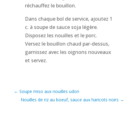
réchauffez le bouillon.
Dans chaque bol de service, ajoutez 1
c. à soupe de sauce soja légère.
Disposez les nouilles et le porc.
Versez le bouillon chaud par-dessus,
garnissez avec les oignons nouveaux
et servez.
←
Soupe miso aux nouilles udon
Nouilles de riz au boeuf, sauce aux haricots noirs
→