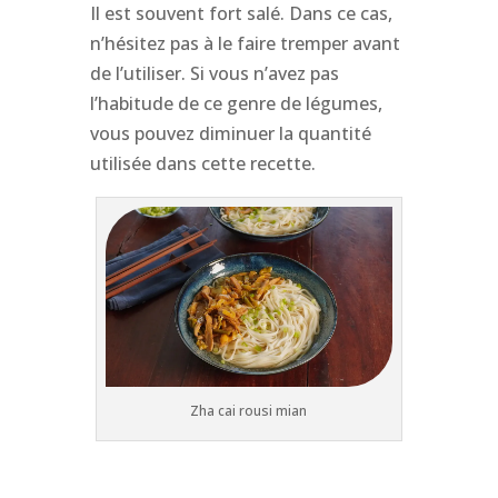
Il est souvent fort salé. Dans ce cas,
n’hésitez pas à le faire tremper avant
de l’utiliser. Si vous n’avez pas
l’habitude de ce genre de légumes,
vous pouvez diminuer la quantité
utilisée dans cette recette.
Zha cai rousi mian