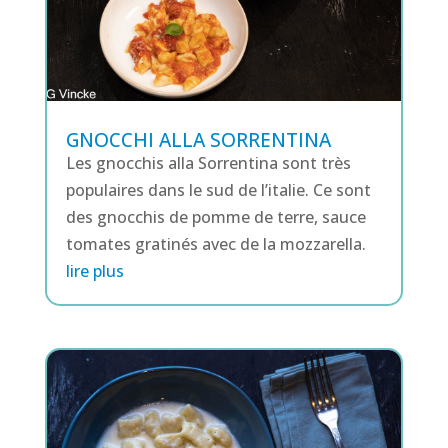
GNOCCHI ALLA SORRENTINA
Les gnocchis alla Sorrentina sont très
populaires dans le sud de l’italie. Ce sont
des gnocchis de pomme de terre, sauce
tomates gratinés avec de la mozzarella.
lire plus