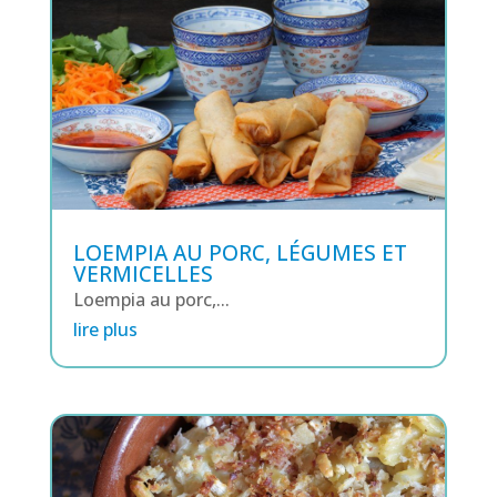
LOEMPIA AU PORC, LÉGUMES ET
VERMICELLES
Loempia au porc,...
lire plus