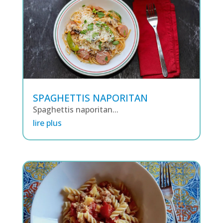
SPAGHETTIS NAPORITAN
Spaghettis naporitan...
lire plus