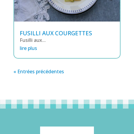
FUSILLI AUX COURGETTES
Fusilli aux...
lire plus
« Entrées précédentes