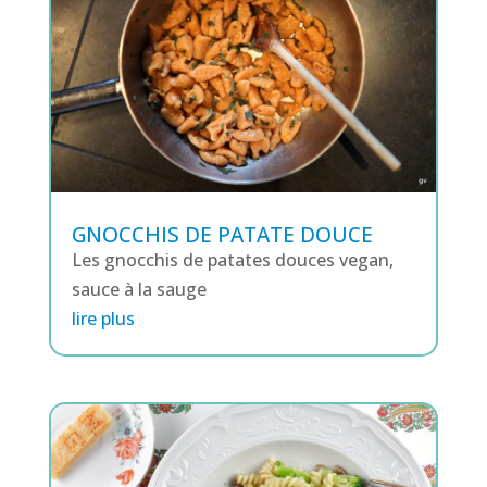
GNOCCHIS DE PATATE DOUCE
Les gnocchis de patates douces vegan,
sauce à la sauge
lire plus