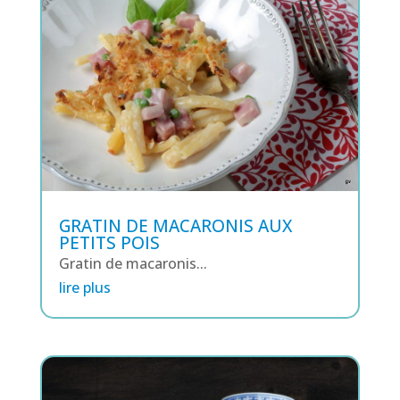
GRATIN DE MACARONIS AUX
PETITS POIS
Gratin de macaronis...
lire plus