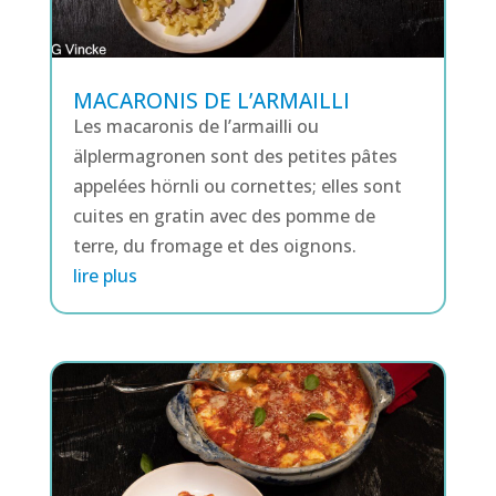
MACARONIS DE L’ARMAILLI
Les macaronis de l’armailli ou
älplermagronen sont des petites pâtes
appelées hörnli ou cornettes; elles sont
cuites en gratin avec des pomme de
terre, du fromage et des oignons.
lire plus