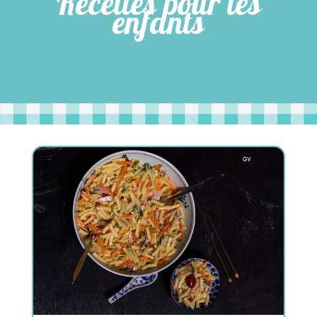
Recettes pour les
enfants