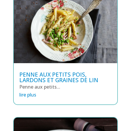
PENNE AUX PETITS POIS,
LARDONS ET GRAINES DE LIN
Penne aux petits...
lire plus