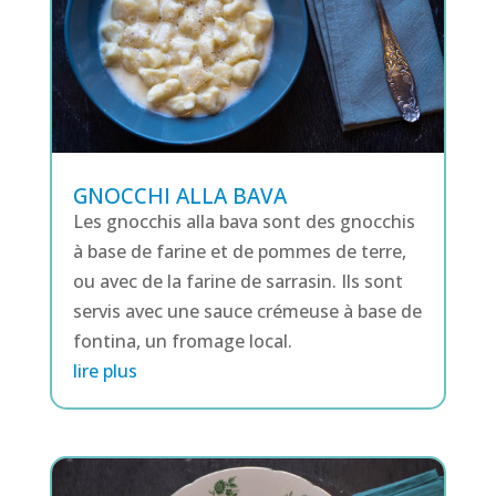
GNOCCHI ALLA BAVA
Les gnocchis alla bava sont des gnocchis
à base de farine et de pommes de terre,
ou avec de la farine de sarrasin. Ils sont
servis avec une sauce crémeuse à base de
fontina, un fromage local.
lire plus