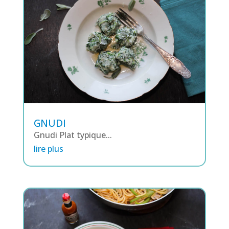
GNUDI
Gnudi Plat typique...
lire plus