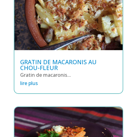
GRATIN DE MACARONIS AU
CHOU-FLEUR
Gratin de macaronis...
lire plus