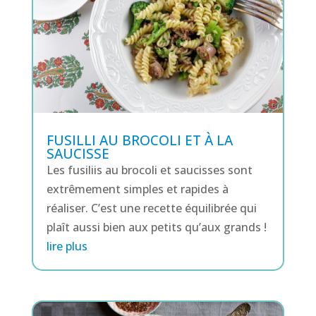
FUSILLI AU BROCOLI ET À LA
SAUCISSE
Les fusiliis au brocoli et saucisses sont
extrêmement simples et rapides à
réaliser. C’est une recette équilibrée qui
plaît aussi bien aux petits qu’aux grands !
lire plus