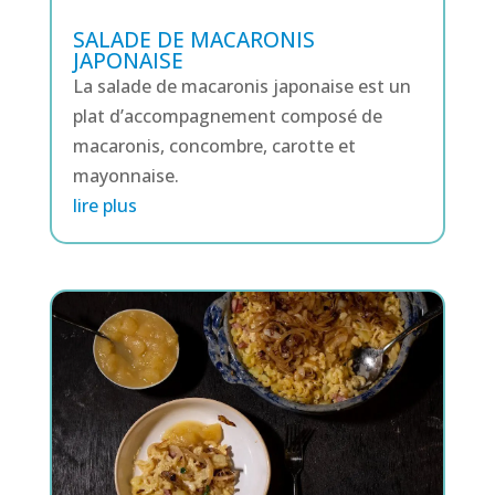
SALADE DE MACARONIS
JAPONAISE
La salade de macaronis japonaise est un
plat d’accompagnement composé de
macaronis, concombre, carotte et
mayonnaise.
lire plus