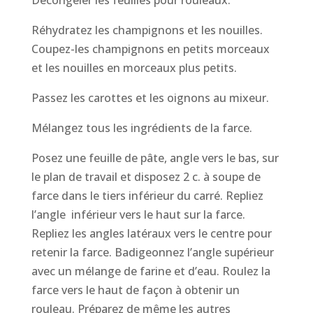
Décongeler les feuilles pour rouleaux.
Réhydratez les champignons et les nouilles.
Coupez-les champignons en petits morceaux
et les nouilles en morceaux plus petits.
Passez les carottes et les oignons au mixeur.
Mélangez tous les ingrédients de la farce.
Posez une feuille de pâte, angle vers le bas, sur
le plan de travail et disposez 2 c. à soupe de
farce dans le tiers inférieur du carré. Repliez
l’angle inférieur vers le haut sur la farce.
Repliez les angles latéraux vers le centre pour
retenir la farce. Badigeonnez l’angle supérieur
avec un mélange de farine et d’eau. Roulez la
farce vers le haut de façon à obtenir un
rouleau. Préparez de même les autres