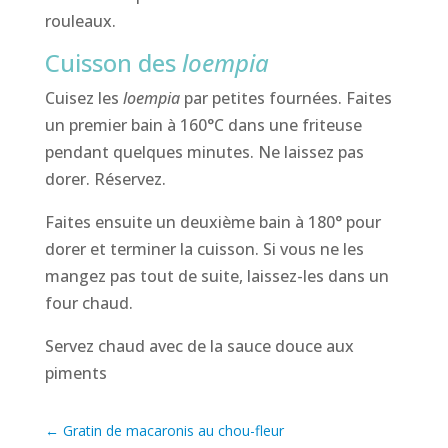
rouleaux.
Cuisson des
loempia
Cuisez les
loempia
par petites fournées. Faites
un premier bain à 160°C dans une friteuse
pendant quelques minutes. Ne laissez pas
dorer. Réservez.
Faites ensuite un deuxième bain à 180° pour
dorer et terminer la cuisson. Si vous ne les
mangez pas tout de suite, laissez-les dans un
four chaud.
Servez chaud avec de la sauce douce aux
piments
←
Gratin de macaronis au chou-fleur