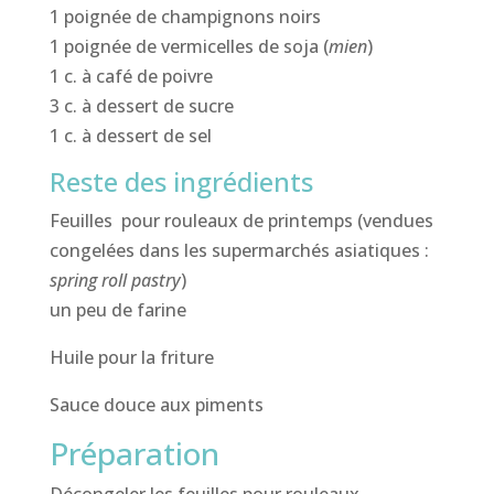
1 poignée de champignons noirs
1 poignée de vermicelles de soja (
mien
)
1 c. à café de poivre
3 c. à dessert de sucre
1 c. à dessert de sel
Reste des ingrédients
Feuilles pour rouleaux de printemps (vendues
congelées dans les supermarchés asiatiques :
spring roll pastry
)
un peu de farine
Huile pour la friture
Sauce douce aux piments
Préparation