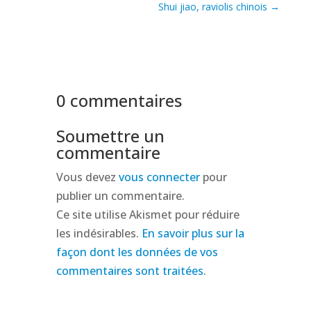
Shui jiao, raviolis chinois
→
0 commentaires
Soumettre un
commentaire
Vous devez
vous connecter
pour
publier un commentaire.
Ce site utilise Akismet pour réduire
les indésirables.
En savoir plus sur la
façon dont les données de vos
commentaires sont traitées
.