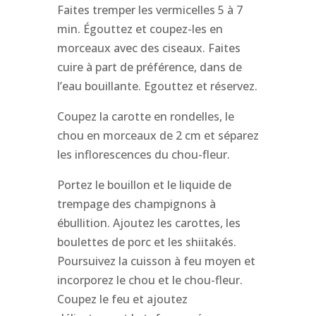
Faites tremper les vermicelles 5 à 7
min. Égouttez et coupez-les en
morceaux avec des ciseaux. Faites
cuire à part de préférence, dans de
l’eau bouillante. Egouttez et réservez.
Coupez la carotte en rondelles, le
chou en morceaux de 2 cm et séparez
les inflorescences du chou-fleur.
Portez le bouillon et le liquide de
trempage des champignons à
ébullition. Ajoutez les carottes, les
boulettes de porc et les shiitakés.
Poursuivez la cuisson à feu moyen et
incorporez le chou et le chou-fleur.
Coupez le feu et ajoutez