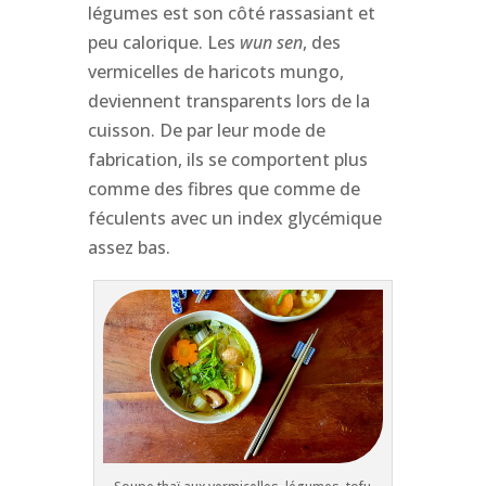
légumes est son côté rassasiant et
peu calorique. Les
wun sen
, des
vermicelles de haricots mungo,
deviennent transparents lors de la
cuisson. De par leur mode de
fabrication, ils se comportent plus
comme des fibres que comme de
féculents avec un index glycémique
assez bas.