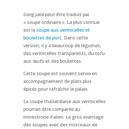
Gang jued
peut être traduit par
« soupe ordinaire ». La plus connue
est la
soupe aux vermicelles et
boulettes de porc
. Dans cette
version, il y a beaucoup de légumes,
des vermicelles transparents, du tofu
aux œufs et des boulettes.
Cette soupe est souvent servie en
accompagnement de plats plus
épicés pour rafraîchir le palais.
La soupe thaïlandaise aux vermicelles
pourrait être comparée au
minestrone italien. Le gros avantage
des soupes avec des morceaux de