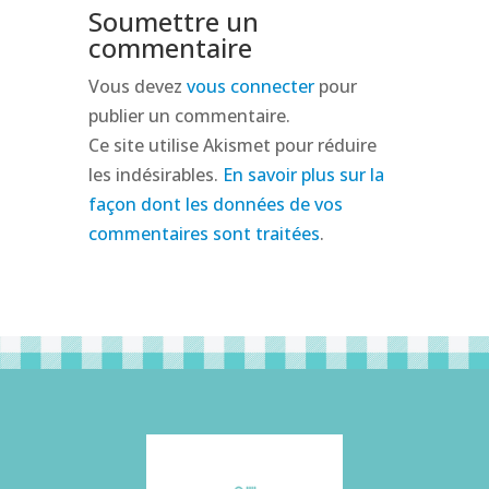
Soumettre un
commentaire
Vous devez
vous connecter
pour
publier un commentaire.
Ce site utilise Akismet pour réduire
les indésirables.
En savoir plus sur la
façon dont les données de vos
commentaires sont traitées
.