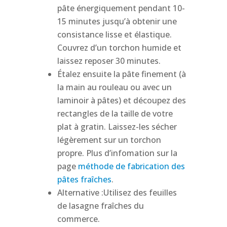
pâte énergiquement pendant 10-
15 minutes jusqu’à obtenir une
consistance lisse et élastique.
Couvrez d’un torchon humide et
laissez reposer 30 minutes.
Étalez ensuite la pâte finement (à
la main au rouleau ou avec un
laminoir à pâtes) et découpez des
rectangles de la taille de votre
plat à gratin. Laissez-les sécher
légèrement sur un torchon
propre. Plus d’infomation sur la
page
méthode de fabrication des
pâtes fraîches
.
Alternative :
Utilisez des feuilles
de lasagne fraîches du
commerce.