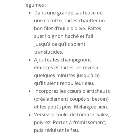
légumes :
Dans une grande sauteuse ou
une cocotte, faites chauffer un
bon filet d’huile d’olive. Faites
suer l’oignon haché et l’ail
jusqu’à ce qu’ils soient
translucides.
Ajoutez les champignons
émincés et faites-les revenir
quelques minutes jusqu’à ce
qu’ils aient rendu leur eau.
Incorporez les cœurs d’artichauts
(préalablement coupés si besoin)
et les petits pois. Mélangez bien.
Versez le coulis de tomate. Salez,
poivrez. Portez à frémissement,
puis réduisez le feu.