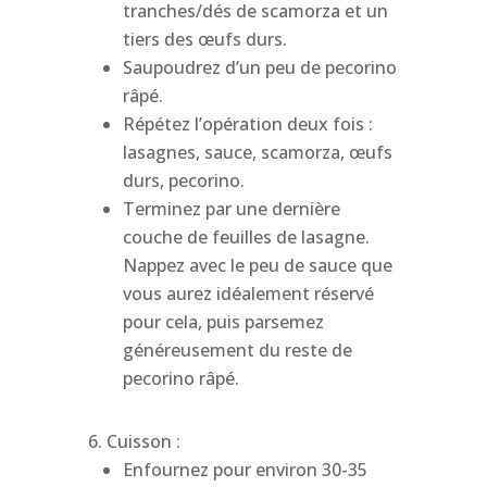
tranches/dés de scamorza et un
tiers des œufs durs.
Saupoudrez d’un peu de pecorino
râpé.
Répétez l’opération deux fois :
lasagnes, sauce, scamorza, œufs
durs, pecorino.
Terminez par une dernière
couche de feuilles de lasagne.
Nappez avec le peu de sauce que
vous aurez idéalement réservé
pour cela, puis parsemez
généreusement du reste de
pecorino râpé.
Cuisson :
Enfournez pour environ 30-35