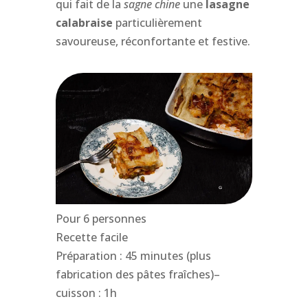
qui fait de la
sagne chine
une
lasagne
calabraise
particulièrement
savoureuse, réconfortante et festive.
Pour 6 personnes
Recette facile
Préparation : 45 minutes (plus
fabrication des pâtes fraîches)–
cuisson : 1h