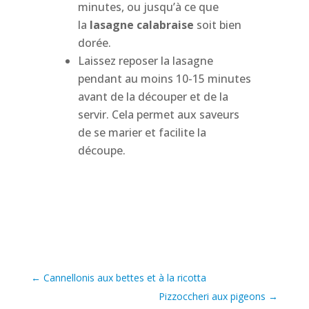
minutes, ou jusqu’à ce que
la
lasagne calabraise
soit bien
dorée.
Laissez reposer la lasagne
pendant au moins 10-15 minutes
avant de la découper et de la
servir. Cela permet aux saveurs
de se marier et facilite la
découpe.
←
Cannellonis aux bettes et à la ricotta
Pizzoccheri aux pigeons
→