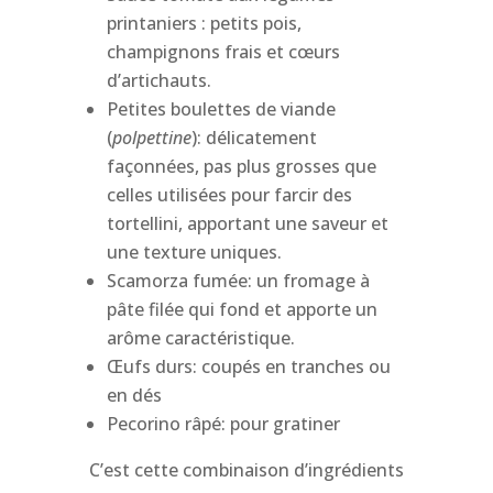
printaniers : petits pois,
champignons frais et cœurs
d’artichauts.
Petites boulettes de viande
(
polpettine
): délicatement
façonnées, pas plus grosses que
celles utilisées pour farcir des
tortellini, apportant une saveur et
une texture uniques.
Scamorza fumée: un fromage à
pâte filée qui fond et apporte un
arôme caractéristique.
Œufs durs: coupés en tranches ou
en dés
Pecorino râpé: pour gratiner
C’est cette combinaison d’ingrédients