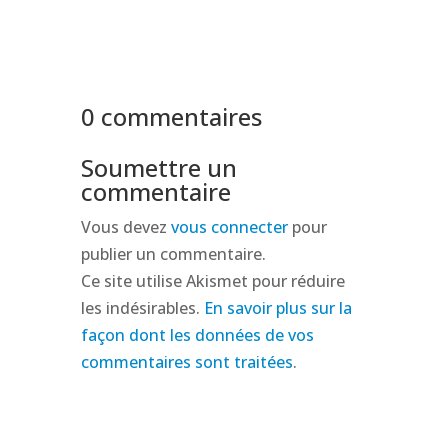
0 commentaires
Soumettre un
commentaire
Vous devez
vous connecter
pour
publier un commentaire.
Ce site utilise Akismet pour réduire
les indésirables.
En savoir plus sur la
façon dont les données de vos
commentaires sont traitées
.