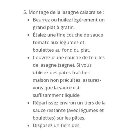
Montage de la lasagne calabraise :
Beurrez ou huilez légèrement un
grand plat à gratin.
Étalez une fine couche de sauce
tomate aux légumes et
boulettes au fond du plat.
Couvrez d’une couche de feuilles
de lasagne (sagne). Si vous
utilisez des pâtes fraîches
maison non précuites, assurez-
vous que la sauce est
suffisamment liquide.
Répartissez environ un tiers de la
sauce restante (avec légumes et
boulettes) sur les pâtes.
Disposez un tiers des