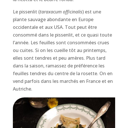
Le pissenlit (
taraxacum officinalis
) est une
plante sauvage abondante en Europe
occidentale et aux USA. Tout peut être
consommé dans le pissenlit, et ce quasi toute
l’année. Les feuilles sont consommées crues
ou cuites. Si on les cueille tôt au printemps,
elles sont tendres et peu amères. Plus tard
dans la saison, ramassez de préférence les
feuilles tendres du centre de la rosette. On en
vend parfois dans les marchés en France et en
Autriche.