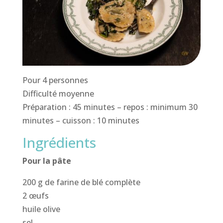
Pour 4 personnes
Difficulté moyenne
Préparation : 45 minutes – repos : minimum 30
minutes – cuisson : 10 minutes
Ingrédients
Pour la pâte
200 g de farine de blé complète
2 œufs
huile olive
sel