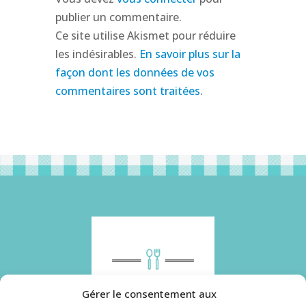
publier un commentaire.
Ce site utilise Akismet pour réduire
les indésirables.
En savoir plus sur la
façon dont les données de vos
commentaires sont traitées
.
Gérer le consentement aux