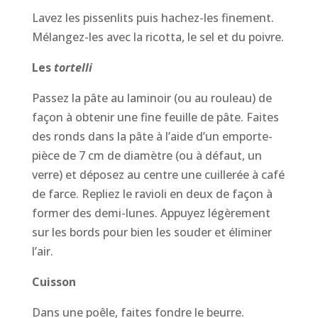
Lavez les pissenlits puis hachez-les finement.
Mélangez-les avec la ricotta, le sel et du poivre.
Les
tortelli
Passez la pâte au laminoir (ou au rouleau) de
façon à obtenir une fine feuille de pâte. Faites
des ronds dans la pâte à l’aide d’un emporte-
pièce de 7 cm de diamètre (ou à défaut, un
verre) et déposez au centre une cuillerée à café
de farce. Repliez le ravioli en deux de façon à
former des demi-lunes. Appuyez légèrement
sur les bords pour bien les souder et éliminer
l’air.
Cuisson
Dans une poêle, faites fondre le beurre.