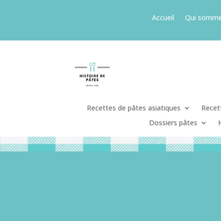
Accueil
Qui somme
Recettes de pâtes asiatiques
Recett
Dossiers pâtes