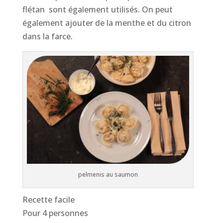
flétan sont également utilisés. On peut
également ajouter de la menthe et du citron
dans la farce.
pelmenis au saumon
Recette facile
Pour 4 personnes