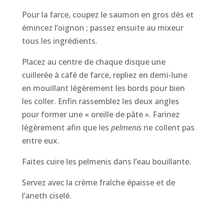
Pour la farce, coupez le saumon en gros dés et
émincez l’oignon ; passez ensuite au mixeur
tous les ingrédients.
Placez au centre de chaque disque une
cuillerée à café de farce, repliez en demi-lune
en mouillant légèrement les bords pour bien
les coller. Enfin rassemblez les deux angles
pour former une « oreille de pâte ». Farinez
légèrement afin que les
pelmenis
ne collent pas
entre eux.
Faites cuire les pelmenis dans l’eau bouillante.
Servez avec la crème fraîche épaisse et de
l’aneth ciselé.