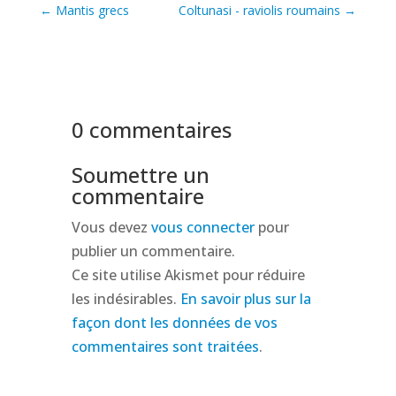
←
Mantis grecs
Coltunasi - raviolis roumains
→
0 commentaires
Soumettre un
commentaire
Vous devez
vous connecter
pour
publier un commentaire.
Ce site utilise Akismet pour réduire
les indésirables.
En savoir plus sur la
façon dont les données de vos
commentaires sont traitées
.