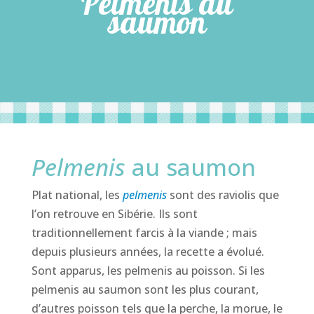
Pelmenis au
saumon
Pelmenis
au saumon
Plat national, les
pelmenis
sont des raviolis que
l’on retrouve en Sibérie. Ils sont
traditionnellement farcis à la viande ; mais
depuis plusieurs années, la recette a évolué.
Sont apparus, les pelmenis au poisson. Si les
pelmenis au saumon sont les plus courant,
d’autres poisson tels que la perche, la morue, le