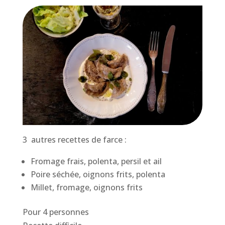
3 autres recettes de farce :
Fromage frais, polenta, persil et ail
Poire séchée, oignons frits, polenta
Millet, fromage, oignons frits
Pour 4 personnes