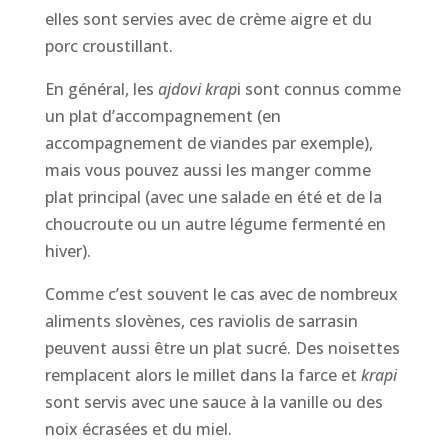
elles sont servies avec de crème aigre et du
porc croustillant.
En général, les
ajdovi krap
i sont connus comme
un plat d’accompagnement (en
accompagnement de viandes par exemple),
mais vous pouvez aussi les manger comme
plat principal (avec une salade en été et de la
choucroute ou un autre légume fermenté en
hiver).
Comme c’est souvent le cas avec de nombreux
aliments slovènes, ces raviolis de sarrasin
peuvent aussi être un plat sucré. Des noisettes
remplacent alors le millet dans la farce et
krapi
sont servis avec une sauce à la vanille ou des
noix écrasées et du miel.