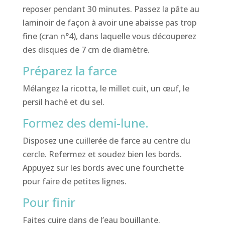
reposer pendant 30 minutes. Passez la pâte au
laminoir de façon à avoir une abaisse pas trop
fine (cran n°4), dans laquelle vous découperez
des disques de 7 cm de diamètre.
Préparez la farce
Mélangez la ricotta, le millet cuit, un œuf, le
persil haché et du sel.
Formez des demi-lune.
Disposez une cuillerée de farce au centre du
cercle. Refermez et soudez bien les bords.
Appuyez sur les bords avec une fourchette
pour faire de petites lignes.
Pour finir
Faites cuire dans de l’eau bouillante.