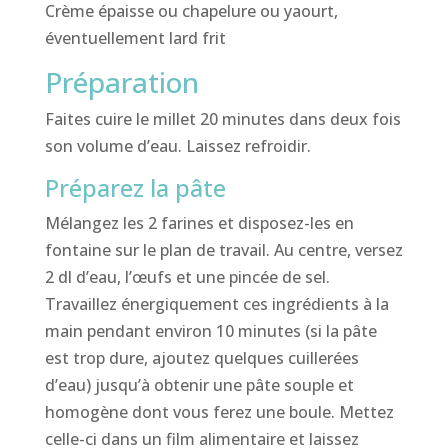
Crème épaisse ou chapelure ou yaourt,
éventuellement lard frit
Préparation
Faites cuire le millet 20 minutes dans deux fois
son volume d’eau. Laissez refroidir.
Préparez la pâte
Mélangez les 2 farines et disposez-les en
fontaine sur le plan de travail. Au centre, versez
2 dl d’eau, l’œufs et une pincée de sel.
Travaillez énergiquement ces ingrédients à la
main pendant environ 10 minutes (si la pâte
est trop dure, ajoutez quelques cuillerées
d’eau) jusqu’à obtenir une pâte souple et
homogène dont vous ferez une boule. Mettez
celle-ci dans un film alimentaire et laissez