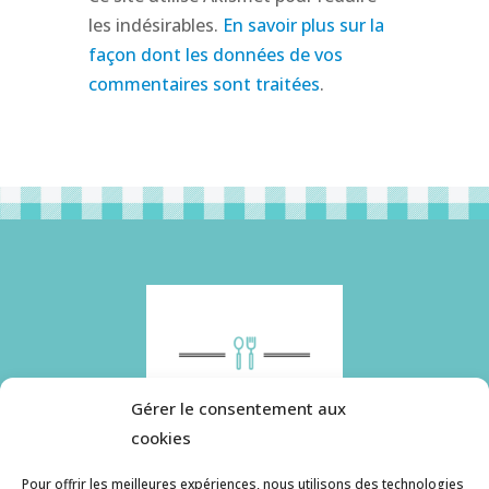
les indésirables.
En savoir plus sur la
façon dont les données de vos
commentaires sont traitées
.
Gérer le consentement aux
cookies
Pour offrir les meilleures expériences, nous utilisons des technologies