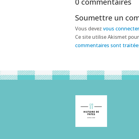
0 commentaires
Soumettre un co
Vous devez
vous connecte
Ce site utilise Akismet pour
commentaires sont traitée