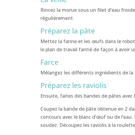
Rincez la morue sous un filet d’eau froide
régulièrement.
Préparez la pâte
Mettez la farine et les œufs dans le robot
le plan de travail fariné de façon à avoir
Farce
Mélangez les différents ingrédients de la 
Préparez les raviolis
Ensuite, faites des bandes de pâtes avec 
Coupez la bande de pâte obtenue en 2 dans
contours avec le blanc d’œuf ou de l’eau. R
soudez. Découpez les raviolis à la roulett