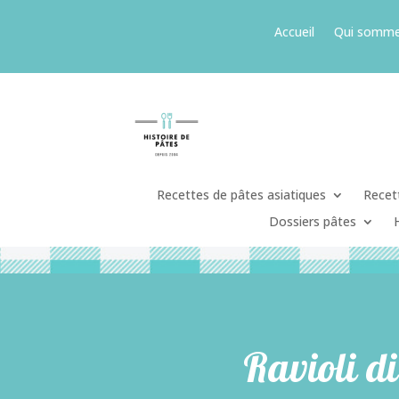
Accueil
Qui somme
Recettes de pâtes asiatiques
Recett
Dossiers pâtes
Ravioli di