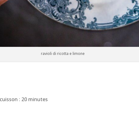
ravioli di ricotta e limone
 cuisson : 20 minutes