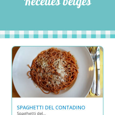
Recettes belges
SPAGHETTI DEL CONTADINO
Spaghetti del...