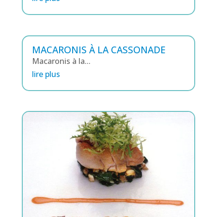
MACARONIS À LA CASSONADE
Macaronis à la...
lire plus