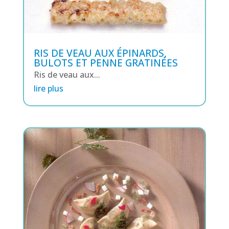
RIS DE VEAU AUX ÉPINARDS,
BULOTS ET PENNE GRATINÉES
Ris de veau aux...
lire plus