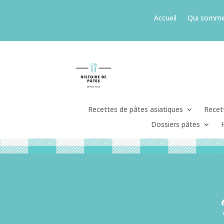
Accueil
Qui somme
Recettes de pâtes asiatiques
Recett
Dossiers pâtes