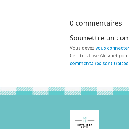
0 commentaires
Soumettre un co
Vous devez
vous connecte
Ce site utilise Akismet pour
commentaires sont traitée