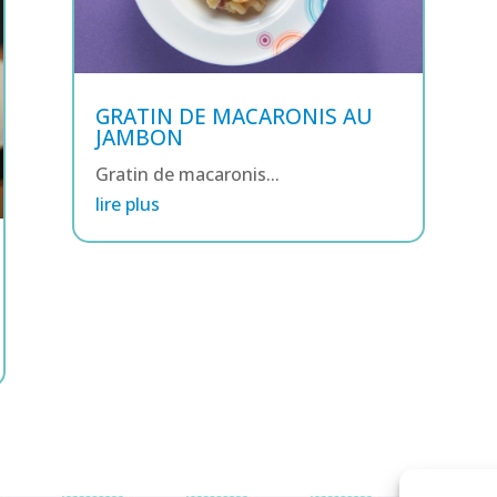
GRATIN DE MACARONIS AU
JAMBON
Gratin de macaronis...
lire plus