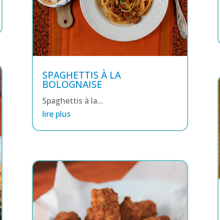
SPAGHETTIS À LA
BOLOGNAISE
Spaghettis à la...
lire plus