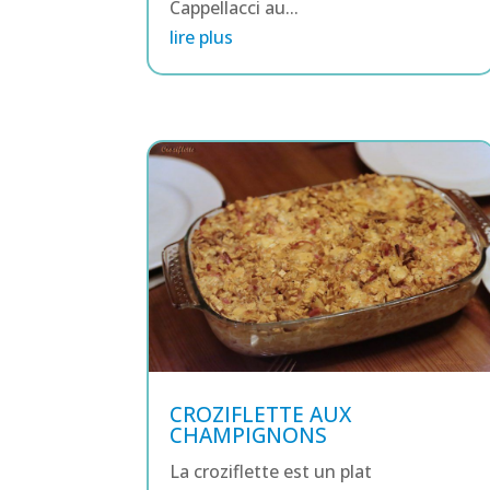
Cappellacci au...
lire plus
CROZIFLETTE AUX
CHAMPIGNONS
La croziflette est un plat