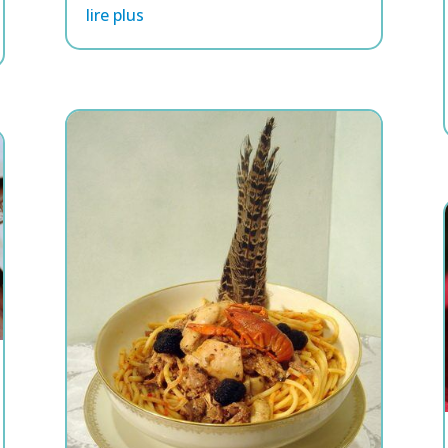
lire plus