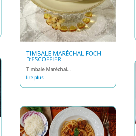
TIMBALE MARÉCHAL FOCH
D’ESCOFFIER
Timbale Maréchal...
lire plus