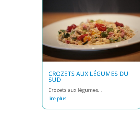
CROZETS AUX LÉGUMES DU
SUD
Crozets aux légumes...
lire plus