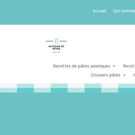
Accueil
Qui somme
Recettes de pâtes asiatiques
Recett
Dossiers pâtes