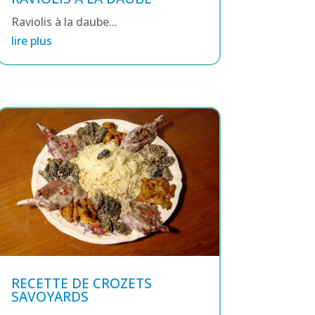
Raviolis à la daube...
lire plus
RECETTE DE CROZETS
SAVOYARDS