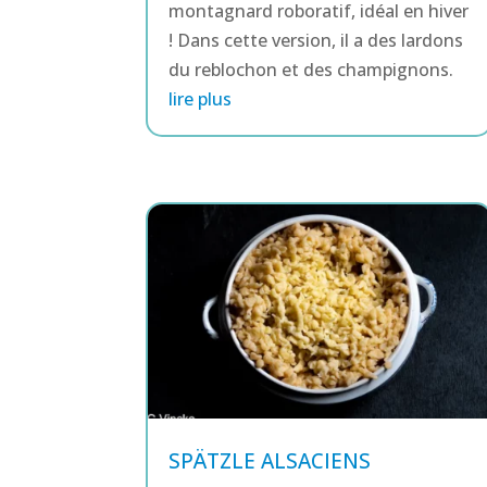
montagnard roboratif, idéal en hiver
! Dans cette version, il a des lardons
du reblochon et des champignons.
lire plus
SPÄTZLE ALSACIENS