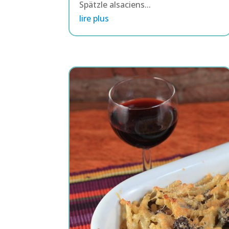
Spätzle alsaciens...
lire plus