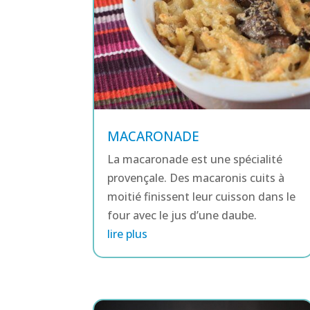
MACARONADE
La macaronade est une spécialité
provençale. Des macaronis cuits à
moitié finissent leur cuisson dans le
four avec le jus d’une daube.
lire plus