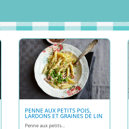
PENNE AUX PETITS POIS,
LARDONS ET GRAINES DE LIN
Penne aux petits...