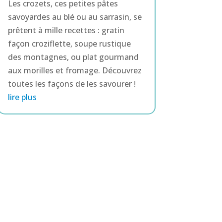
Les crozets, ces petites pâtes
savoyardes au blé ou au sarrasin, se
prêtent à mille recettes : gratin
façon croziflette, soupe rustique
des montagnes, ou plat gourmand
aux morilles et fromage. Découvrez
toutes les façons de les savourer !
lire plus