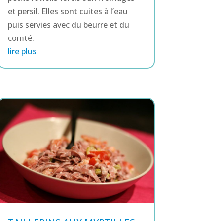
et persil. Elles sont cuites à l’eau
puis servies avec du beurre et du
comté.
lire plus