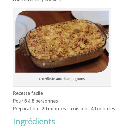
croziflette aux champignons
Recette facile
Pour 6 à 8 personnes
Préparation : 20 minutes – cuisson : 40 minutes
Ingrédients