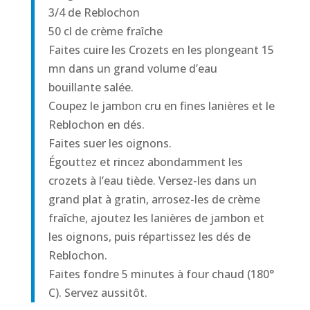
3/4 de Reblochon
50 cl de crème fraîche
Faites cuire les Crozets en les plongeant 15
mn dans un grand volume d’eau
bouillante salée.
Coupez le jambon cru en fines lanières et le
Reblochon en dés.
Faites suer les oignons.
Égouttez et rincez abondamment les
crozets à l’eau tiède. Versez-les dans un
grand plat à gratin, arrosez-les de crème
fraîche, ajoutez les lanières de jambon et
les oignons, puis répartissez les dés de
Reblochon.
Faites fondre 5 minutes à four chaud (180°
C). Servez aussitôt.