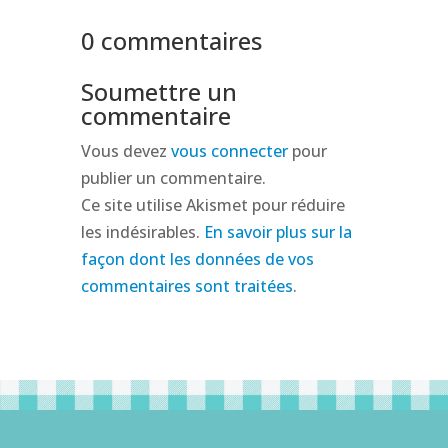
0 commentaires
Soumettre un
commentaire
Vous devez
vous connecter
pour
publier un commentaire.
Ce site utilise Akismet pour réduire
les indésirables.
En savoir plus sur la
façon dont les données de vos
commentaires sont traitées
.