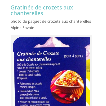
Gratinée de crozets aux
chanterelles
photo du paquet de crozets aux chanterelles
Alpina Savoie