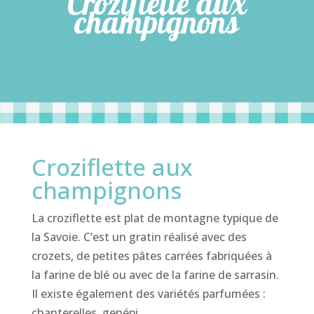
Croziflette aux
champignons
Croziflette aux
champignons
La croziflette est plat de montagne typique de
la Savoie. C’est un gratin réalisé avec des
crozets, de petites pâtes carrées fabriquées à
la farine de blé ou avec de la farine de sarrasin.
Il existe également des variétés parfumées :
chanterelles, genépi….