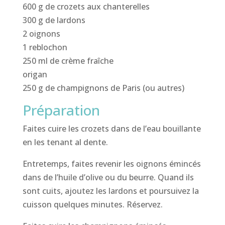
600 g de crozets aux chanterelles
300 g de lardons
2 oignons
1 reblochon
250 ml de crème fraîche
origan
250 g de champignons de Paris (ou autres)
Préparation
Faites cuire les crozets dans de l’eau bouillante
en les tenant al dente.
Entretemps, faites revenir les oignons émincés
dans de l’huile d’olive ou du beurre. Quand ils
sont cuits, ajoutez les lardons et poursuivez la
cuisson quelques minutes. Réservez.