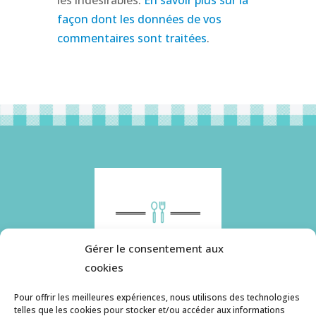
les indésirables.
En savoir plus sur la
façon dont les données de vos
commentaires sont traitées
.
Gérer le consentement aux
cookies
Pour offrir les meilleures expériences, nous utilisons des technologies
telles que les cookies pour stocker et/ou accéder aux informations