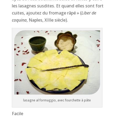
les lasagnes susdites. Et quand elles sont fort
cuites, ajoutez du fromage râpé » (
Liber de
coquina
, Naples, XIIIe siècle).
lasagne al formaggio, avec fourchette à pâte
Facile