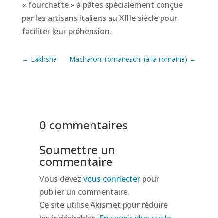
« fourchette » à pâtes spécialement conçue
par les artisans italiens au XIIIe siècle pour
faciliter leur préhension.
←
Lakhsha
Macharoni romaneschi (à la romaine)
→
0 commentaires
Soumettre un
commentaire
Vous devez
vous connecter
pour
publier un commentaire.
Ce site utilise Akismet pour réduire