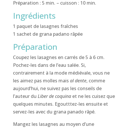
Préparation : 5 min. – cuisson : 10 min.
Ingrédients
1 paquet de lasagnes fraîches
1 sachet de grana padano râpée
Préparation
Coupez les lasagnes en carrés de 5 à 6 cm.
Pochez-les dans de l’eau salée. Si,
contrairement à la mode médiévale, vous ne
les aimez pas molles mais
al dente
, comme
aujourd’hui, ne suivez pas les conseils de
l’auteur du
Liber de coquina
et ne les cuisez que
quelques minutes. Egoutttez-les ensuite et
servez-les avec du grana panado râpé.
Mangez les lasagnes au moyen d’une