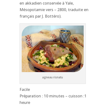
en akkadien conservée à Yale,
Mésopotamie vers – 2800, traduite en
français par J. Bottéro).
agneau risnatu
Facile
Préparation : 10 minutes – cuisson :1
heure