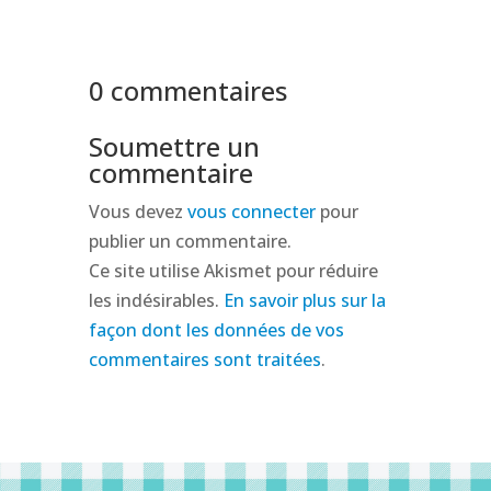
0 commentaires
Soumettre un
commentaire
Vous devez
vous connecter
pour
publier un commentaire.
Ce site utilise Akismet pour réduire
les indésirables.
En savoir plus sur la
façon dont les données de vos
commentaires sont traitées
.