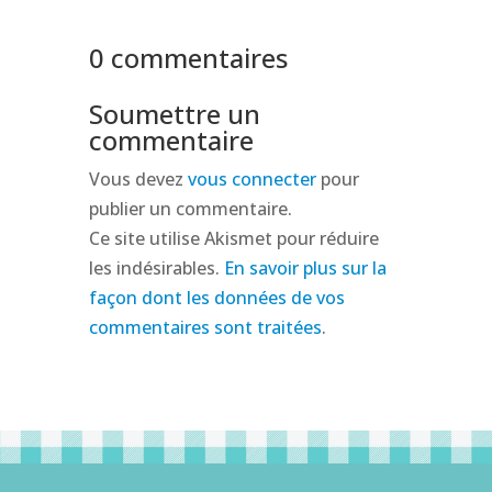
0 commentaires
Soumettre un
commentaire
Vous devez
vous connecter
pour
publier un commentaire.
Ce site utilise Akismet pour réduire
les indésirables.
En savoir plus sur la
façon dont les données de vos
commentaires sont traitées
.