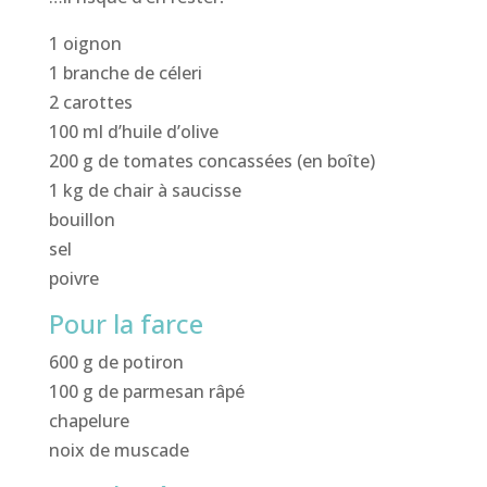
1 oignon
1 branche de céleri
2 carottes
100 ml d’huile d’olive
200 g de tomates concassées (en boîte)
1 kg de chair à saucisse
bouillon
sel
poivre
Pour la farce
600 g de potiron
100 g de parmesan râpé
chapelure
noix de muscade