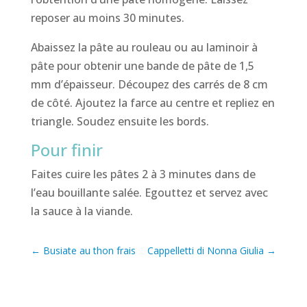
reposer au moins 30 minutes.
Abaissez la pâte au rouleau ou au laminoir à
pâte pour obtenir une bande de pâte de 1,5
mm d’épaisseur. Découpez des carrés de 8 cm
de côté. Ajoutez la farce au centre et repliez en
triangle. Soudez ensuite les bords.
Pour finir
Faites cuire les pâtes 2 à 3 minutes dans de
l’eau bouillante salée. Egouttez et servez avec
la sauce à la viande.
←
Busiate au thon frais
Cappelletti di Nonna Giulia
→