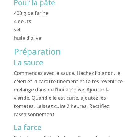
Pour la pâte
400 g de farine
4 oeufs
sel
huile d’olive
Préparation
La sauce
Commencez avec la sauce. Hachez l’oignon, le
céleri et la carotte finement et faites revenir ce
mélange dans de l’huile d’olive. Ajoutez la
viande. Quand elle est cuite, ajoutez les
tomates. Laissez cuire 2 heures. Rectifiez
l’assaisonnement.
La farce