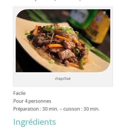
chapchae
Facile
Pour 4 personnes
Préparation : 30 min. – cuisson : 30 min.
Ingrédients