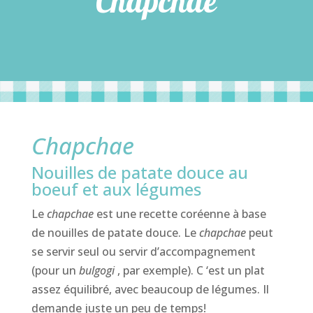
Chapchae
Chapchae
Nouilles de patate douce au
boeuf et aux légumes
Le
chapchae
est une recette coréenne à base
de nouilles de patate douce. Le
chapchae
peut
se servir seul ou servir d’accompagnement
(pour un
bulgogi
, par exemple). C ‘est un plat
assez équilibré, avec beaucoup de légumes. Il
demande juste un peu de temps!