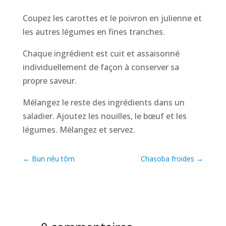
Coupez les carottes et le poivron en julienne et
les autres légumes en fines tranches.
Chaque ingrédient est cuit et assaisonné
individuellement de façon à conserver sa
propre saveur.
Mélangez le reste des ingrédients dans un
saladier. Ajoutez les nouilles, le bœuf et les
légumes. Mélangez et servez.
←
Bun riêu tôm
Chasoba froides
→