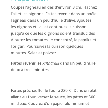
Coupez l’agneau en dés d’environ 3 cm. Hachez
l’ail et les oignons. Faites revenir dans un poêle
l’agneau dans un peu d’huile d’olive. Ajoutez
les oignons et l’ail et continuez la cuisson
jusqu’à ce que les oignons soient translucides
Ajoutez les tomates, le concentré, le paprika et
l’origan. Poursuivez la cuisson quelques
minutes. Salez et poivrez.
Faites revenir les
kritharaki
dans un peu d’huile
deux à trois minutes.
Faites préchauffer le four à 220°C. Dans un plat
allant au four, versez la sauce, les pâtes et 500
ml d’eau. Couvrez d’un papier aluminium et