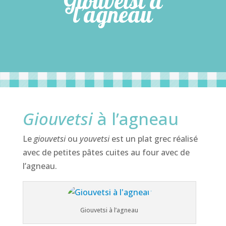
Giouvetsi à
l’agneau
Giouvetsi
à l’agneau
Le
giouvetsi
ou
youvetsi
est un plat grec réalisé
avec de petites pâtes cuites au four avec de
l’agneau.
Giouvetsi à l’agneau