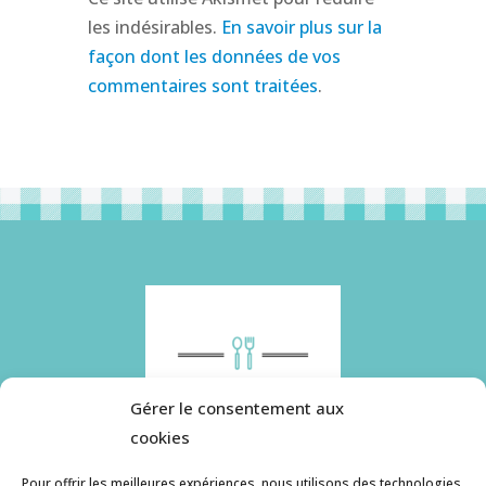
les indésirables.
En savoir plus sur la
façon dont les données de vos
commentaires sont traitées
.
Gérer le consentement aux
cookies
Pour offrir les meilleures expériences, nous utilisons des technologies