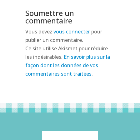
Soumettre un
commentaire
Vous devez
vous connecter
pour
publier un commentaire.
Ce site utilise Akismet pour réduire
les indésirables.
En savoir plus sur la
façon dont les données de vos
commentaires sont traitées
.