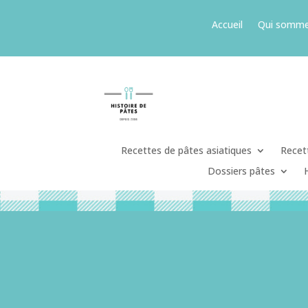
Accueil
Qui somme
Recettes de pâtes asiatiques
Recett
Dossiers pâtes