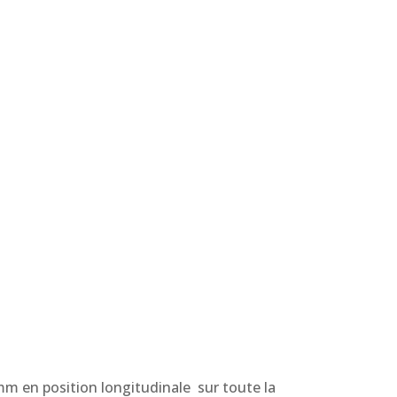
.
mm en position longitudinale sur toute la