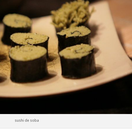
sushi de soba