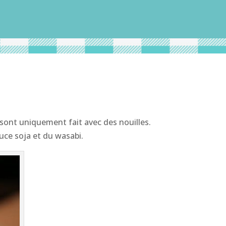
 sont uniquement fait avec des nouilles.
auce soja et du wasabi.