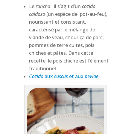
Le
rancho
: il s’agit d’un
cozido
caldoso
(un espèce de
pot-au-feu)
,
nourissant et consistant,
caractérisé par le mélange de
viande de veau, chouriça de porc,
pommes de terre cuites, pois
chiches et pâtes. Dans cette
recette, le pois chiche est l’élément
traditionnel.
Cozido
aux
cuscus
et aux
pevide