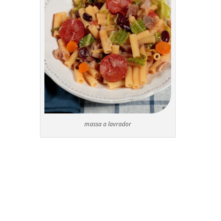
massa a lavrador