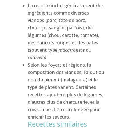
La recette inclut généralement des
ingrédients comme diverses
viandes (porc, tête de porc,
chouriço, sanglier parfois), des
légumes (chou, carotte, tomate),
des haricots rouges et des pâtes
(souvent type
macarronete
ou
cotovelo)
.
Selon les foyers et régions, la
composition des viandes, l’ajout ou
non du piment (malagueta) et le
type de pâtes varient. Certaines
recettes ajoutent plus de légumes,
d’autres plus de charcuterie, et la
cuisson peut être prolongée pour
enrichir les saveurs.
Recettes similaires