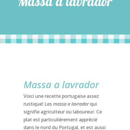
Massa a lavrador
Massa a lavrador
Voici une recette portugaise assez
rustique! Les
massa a lavrador
qui
signifie agriculteur ou laboureur. Ce
plat est particulièrement apprécié
dans le nord du Portugal, et est aussi