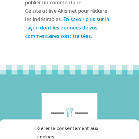
publier un commentaire.
Ce site utilise Akismet pour réduire
les indésirables.
En savoir plus sur la
façon dont les données de vos
commentaires sont traitées
.
Gérer le consentement aux
cookies