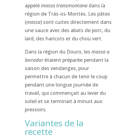
appelé
massa transmontana
dans la
région de Trás-os-Montes. Les pâtes
(
massa
) sont cuites directement dans
une sauce avec des abats de porc, du
lard, des haricots et du chou vert.
Dans la région du Douro, les
massa a
lavrador
étaient préparée
pendant la
saison des vendanges, pour
permettre à chacun de tenir le coup
pendant une longue journée de
travail, qui commençait au lever du
soleil et se terminait à minuit aux
pressoirs.
Variantes de la
recette