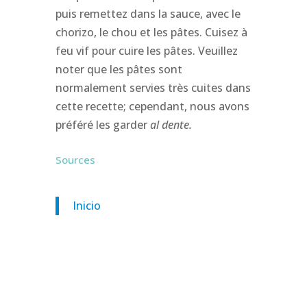
puis remettez dans la sauce, avec le
chorizo, le chou et les pâtes. Cuisez à
feu vif pour cuire les pâtes. Veuillez
noter que les pâtes sont
normalement servies très cuites dans
cette recette; cependant, nous avons
préféré les garder
al dente.
Sources
Inicio