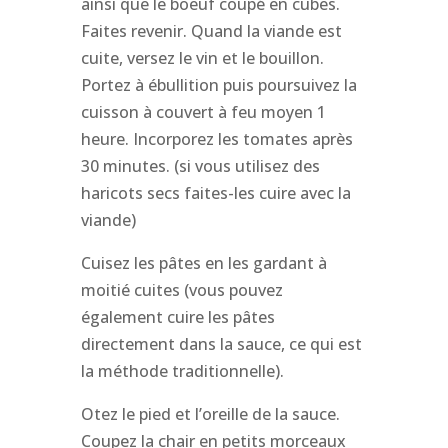
ainsi que le boeuf coupé en cubes.
Faites revenir. Quand la viande est
cuite, versez le vin et le bouillon.
Portez à ébullition puis poursuivez la
cuisson à couvert à feu moyen 1
heure. Incorporez les tomates après
30 minutes. (si vous utilisez des
haricots secs faites-les cuire avec la
viande)
Cuisez les pâtes en les gardant à
moitié cuites (vous pouvez
également cuire les pâtes
directement dans la sauce, ce qui est
la méthode traditionnelle).
Otez le pied et l’oreille de la sauce.
Coupez la chair en petits morceaux