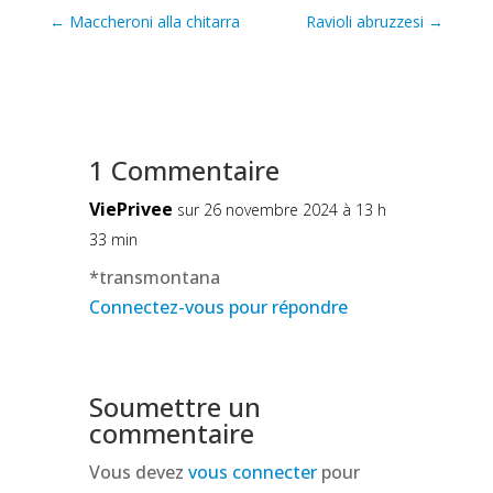
←
Maccheroni alla chitarra
Ravioli abruzzesi
→
1 Commentaire
ViePrivee
sur 26 novembre 2024 à 13 h
33 min
*transmontana
Connectez-vous pour répondre
Soumettre un
commentaire
Vous devez
vous connecter
pour