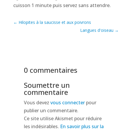
cuisson 1 minute puis servez sans attendre.
←
Hilopites à la saucisse et aux poivrons
Langues d'oiseau
→
0 commentaires
Soumettre un
commentaire
Vous devez
vous connecter
pour
publier un commentaire.
Ce site utilise Akismet pour réduire
les indésirables.
En savoir plus sur la