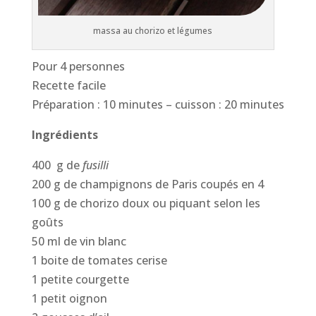
massa au chorizo et légumes
Pour 4 personnes
Recette facile
Préparation : 10 minutes – cuisson : 20 minutes
Ingrédients
400 g de
fusilli
200 g de champignons de Paris coupés en 4
100 g de chorizo doux ou piquant selon les
goûts
​​50 ml de vin blanc
1 boite de tomates cerise
1 petite courgette
1 petit oignon