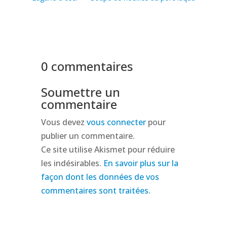
0 commentaires
Soumettre un
commentaire
Vous devez
vous connecter
pour
publier un commentaire.
Ce site utilise Akismet pour réduire
les indésirables.
En savoir plus sur la
façon dont les données de vos
commentaires sont traitées
.