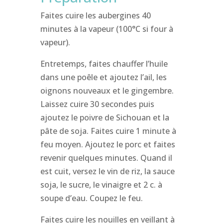
Faites cuire les aubergines 40
minutes à la vapeur (100°C si four à
vapeur).
Entretemps, faites chauffer l’huile
dans une poêle et ajoutez l’ail, les
oignons nouveaux et le gingembre.
Laissez cuire 30 secondes puis
ajoutez le poivre de Sichouan et la
pâte de soja. Faites cuire 1 minute à
feu moyen. Ajoutez le porc et faites
revenir quelques minutes. Quand il
est cuit, versez le vin de riz, la sauce
soja, le sucre, le vinaigre et 2 c. à
soupe d’eau. Coupez le feu.
Faites cuire les nouilles en veillant à