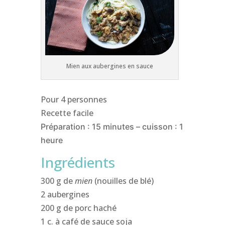
Mien aux aubergines en sauce
Pour 4 personnes
Recette facile
Préparation : 15 minutes – cuisson : 1
heure
Ingrédients
300 g de
mien
(nouilles de blé)
2 aubergines
200 g de porc haché
1 c. à café de sauce soja