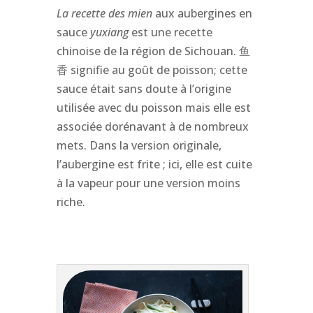
La recette des mien
aux aubergines en
sauce
yuxiang
est une recette
chinoise de la région de Sichouan.
鱼
signifie au goût de poisson; cette
香
sauce était sans doute à l’origine
utilisée avec du poisson mais elle est
associée dorénavant à de nombreux
mets. Dans la version originale,
l’aubergine est frite ; ici, elle est cuite
à la vapeur pour une version moins
riche.