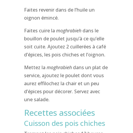
Faites revenir dans de l’huile un
oignon émincé.
Faites cuire la
moghrabieh
dans le
bouillon de poulet jusqu’à ce qu’elle
soit cuite. Ajoutez 2 cuillerées à café
d’épices, les pois chiches et l’oignon.
Mettez la
moghrabieh
dans un plat de
service, ajoutez le poulet dont vous
aurez effilochez la chair et un peu
d’épices pour décorer. Servez avec
une salade.
Recettes associées
Cuisson des pois chiches