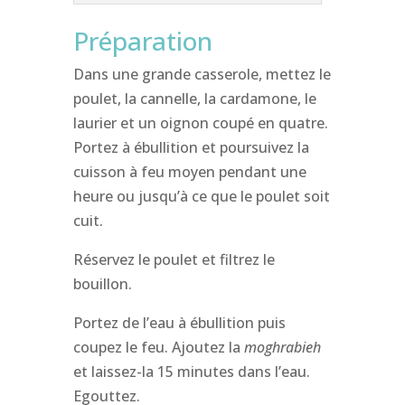
Préparation
Dans une grande casserole, mettez le
poulet, la cannelle, la cardamone, le
laurier et un oignon coupé en quatre.
Portez à ébullition et poursuivez la
cuisson à feu moyen pendant une
heure ou jusqu’à ce que le poulet soit
cuit.
Réservez le poulet et filtrez le
bouillon.
Portez de l’eau à ébullition puis
coupez le feu. Ajoutez la
moghrabieh
et laissez-la 15 minutes dans l’eau.
Egouttez.