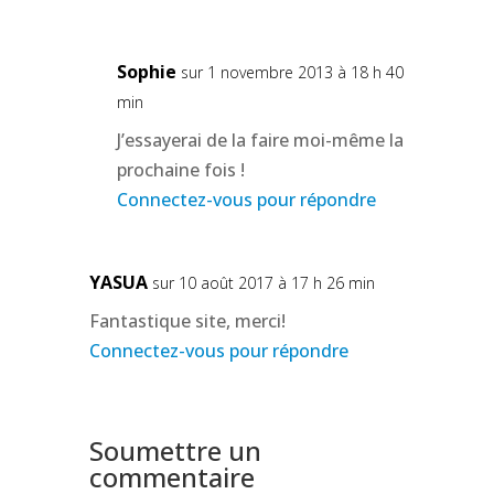
Sophie
sur 1 novembre 2013 à 18 h 40
min
J’essayerai de la faire moi-même la
prochaine fois !
Connectez-vous pour répondre
YASUA
sur 10 août 2017 à 17 h 26 min
Fantastique site, merci!
Connectez-vous pour répondre
Soumettre un
commentaire