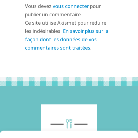
Vous devez
vous connecter
pour
publier un commentaire.
Ce site utilise Akismet pour réduire
les indésirables.
En savoir plus sur la
façon dont les données de vos
commentaires sont traitées
.