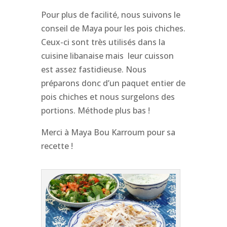
Pour plus de facilité, nous suivons le
conseil de Maya pour les pois chiches.
Ceux-ci sont très utilisés dans la
cuisine libanaise mais leur cuisson
est assez fastidieuse. Nous
préparons donc d’un paquet entier de
pois chiches et nous surgelons des
portions. Méthode plus bas !
Merci à Maya Bou Karroum pour sa
recette !