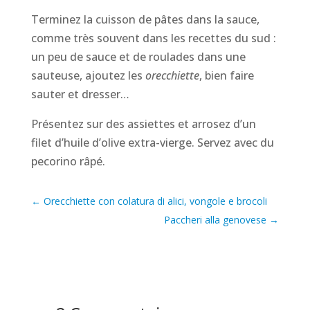
Terminez la cuisson de pâtes dans la sauce,
comme très souvent dans les recettes du sud :
un peu de sauce et de roulades dans une
sauteuse, ajoutez les
orecchiette
, bien faire
sauter et dresser…
Présentez sur des assiettes et arrosez d’un
filet d’huile d’olive extra-vierge. Servez avec du
pecorino râpé.
←
Orecchiette con colatura di alici, vongole e brocoli
Paccheri alla genovese
→