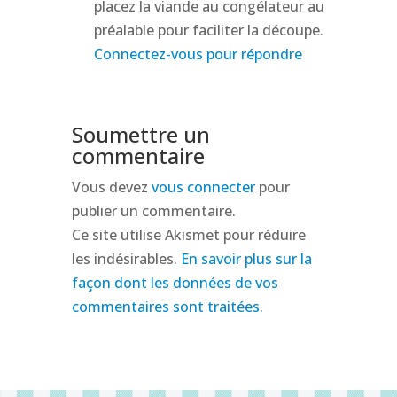
placez la viande au congélateur au
préalable pour faciliter la découpe.
Connectez-vous pour répondre
Soumettre un
commentaire
Vous devez
vous connecter
pour
publier un commentaire.
Ce site utilise Akismet pour réduire
les indésirables.
En savoir plus sur la
façon dont les données de vos
commentaires sont traitées
.