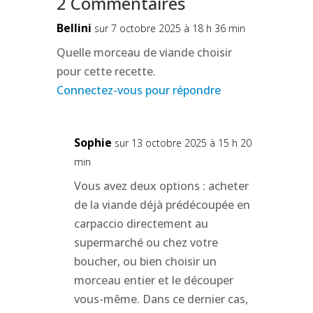
2 Commentaires
Bellini
sur 7 octobre 2025 à 18 h 36 min
Quelle morceau de viande choisir
pour cette recette.
Connectez-vous pour répondre
Sophie
sur 13 octobre 2025 à 15 h 20
min
Vous avez deux options : acheter
de la viande déjà prédécoupée en
carpaccio directement au
supermarché ou chez votre
boucher, ou bien choisir un
morceau entier et le découper
vous-même. Dans ce dernier cas,