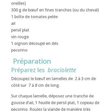
oreilles)
300 g de bœuf en fines tranches (ou du cheval)
1 boîte de tomates pelée
ail
persil plat
vin rouge
1 oignon découpé en dés
pecorino
Préparation
Préparez les
braciolette
Découpez le bœuf en lamelles de 2 à 3 cm de
côté sur 7 à 8 cm de long.
Sur chaque lamelle, déposez une tranche de
gousse d’ail, 1 feuille de persil plat, 1 copeau de
pecorino. Roulez la viande de manière très