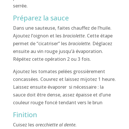
serrée.
Préparez la sauce
Dans une sauteuse, faites chauffez de l’huile.
Ajoutez l’oignon et les
braciolette
. Cette étape
permet de “cicatriser” les
braciolette
. Déglacez
ensuite au vin rouge jusqu’à évaporation.
Répétez cette opération 2 ou 3 fois.
Ajoutez les tomates pelées grossièrement
concassées. Couvrez et laissez mijotez 1 heure.
Laissez ensuite évaporer si nécessaire : la
sauce doit être dense, assez épaisse et d’une
couleur rouge foncé tendant vers le brun
Finition
Cuisez les
orecchiette al dente.