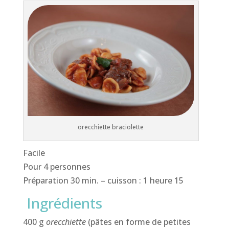
orecchiette braciolette
Facile
Pour 4 personnes
Préparation 30 min. – cuisson : 1 heure 15
Ingrédients
400 g
orecchiette
(pâtes en forme de petites