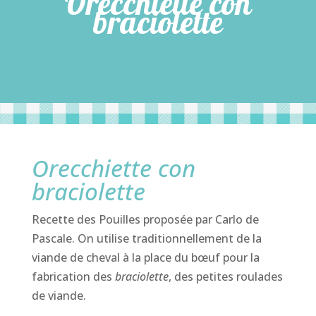
Orecchiette con
braciolette
Orecchiette con
braciolette
Recette des Pouilles proposée par Carlo de
Pascale. On utilise traditionnellement de la
viande de cheval à la place du bœuf pour la
fabrication des
braciolette
, des petites roulades
de viande.